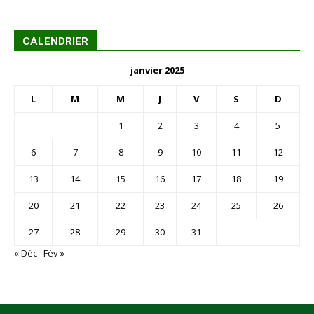
CALENDRIER
janvier 2025
L
M
M
J
V
S
D
1
2
3
4
5
6
7
8
9
10
11
12
13
14
15
16
17
18
19
20
21
22
23
24
25
26
27
28
29
30
31
« Déc
Fév »