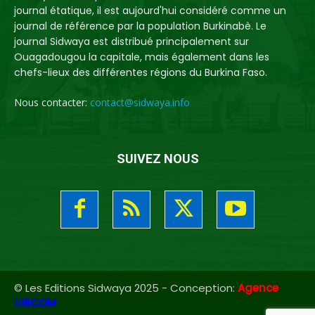
journal étatique, il est aujourd'hui considéré comme un
journal de référence par la population Burkinabè. Le
journal Sidwaya est distribué principalement sur
Ouagadougou la capitale, mais également dans les
chefs-lieux des différentes régions du Burkina Faso.
Nous contacter:
contact@sidwaya.info
SUIVEZ NOUS
© Les Editions Sidwaya 2025 - Conception:
Agence
UBICOM