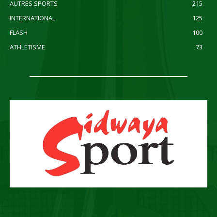
AUTRES SPORTS
215
INTERNATIONAL
125
FLASH
100
ATHLETISME
73