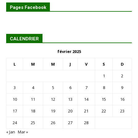
Pages Facebook
CALENDRIER
février 2025
L
M
M
J
V
S
D
1
2
3
4
5
6
7
8
9
10
11
12
13
14
15
16
17
18
19
20
21
22
23
24
25
26
27
28
« Jan
Mar »