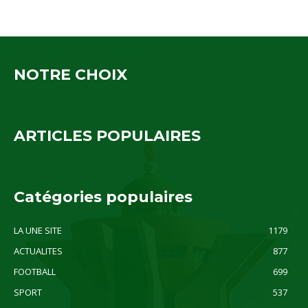
NOTRE CHOIX
ARTICLES POPULAIRES
Catégories populaires
LA UNE SITE
1179
ACTUALITES
877
FOOTBALL
699
SPORT
537