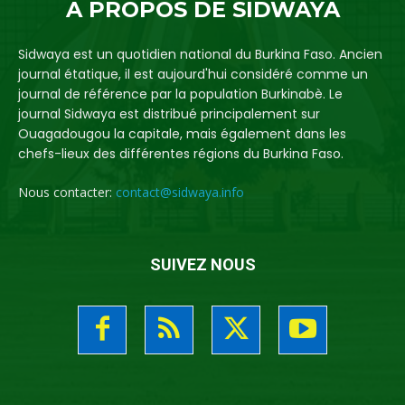
A PROPOS DE SIDWAYA
Sidwaya est un quotidien national du Burkina Faso. Ancien
journal étatique, il est aujourd'hui considéré comme un
journal de référence par la population Burkinabè. Le
journal Sidwaya est distribué principalement sur
Ouagadougou la capitale, mais également dans les
chefs-lieux des différentes régions du Burkina Faso.
Nous contacter:
contact@sidwaya.info
SUIVEZ NOUS