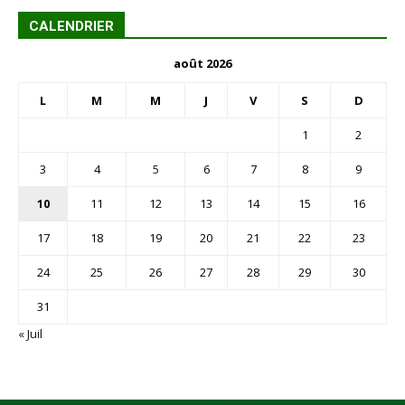
CALENDRIER
août 2026
L
M
M
J
V
S
D
1
2
3
4
5
6
7
8
9
10
11
12
13
14
15
16
17
18
19
20
21
22
23
24
25
26
27
28
29
30
31
« Juil