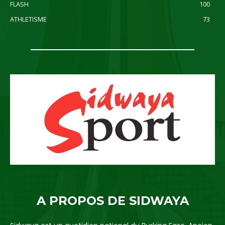
FLASH
100
ATHLETISME
73
A PROPOS DE SIDWAYA