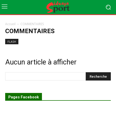
Accueil
COMMENTAIRES
COMMENTAIRES
FLASH
Aucun article à afficher
Pages Facebook