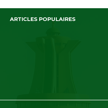
ARTICLES POPULAIRES