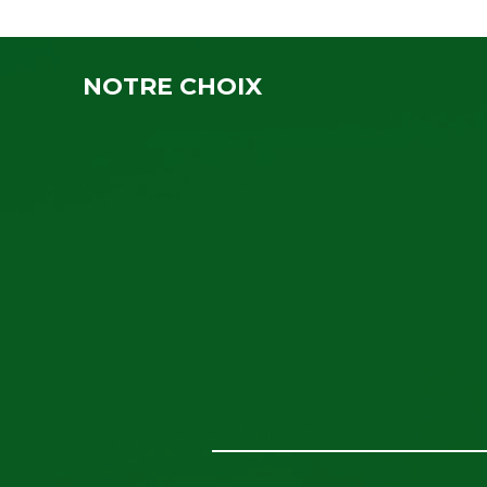
NOTRE CHOIX