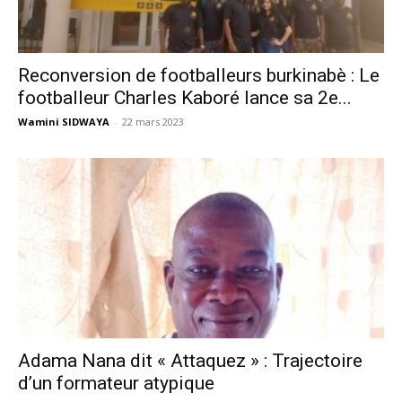
Reconversion de footballeurs burkinabè : Le
footballeur Charles Kaboré lance sa 2e...
Wamini SIDWAYA
-
22 mars 2023
Adama Nana dit « Attaquez » : Trajectoire
d’un formateur atypique