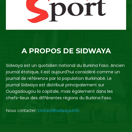
A PROPOS DE SIDWAYA
Sidwaya est un quotidien national du Burkina Faso. Ancien
journal étatique, il est aujourd'hui considéré comme un
journal de référence par la population Burkinabè. Le
journal Sidwaya est distribué principalement sur
Ouagadougou la capitale, mais également dans les
chefs-lieux des différentes régions du Burkina Faso.
Nous contacter:
contact@sidwaya.info