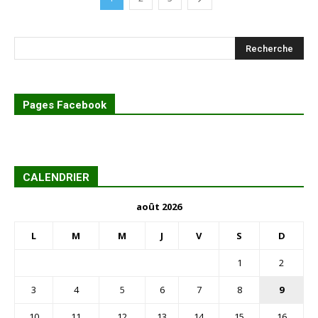
Pages Facebook
CALENDRIER
août 2026
L
M
M
J
V
S
D
1
2
3
4
5
6
7
8
9
10
11
12
13
14
15
16