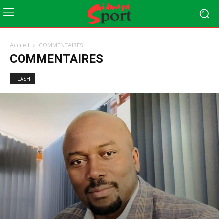
Accueil
COMMENTAIRES
COMMENTAIRES
FLASH