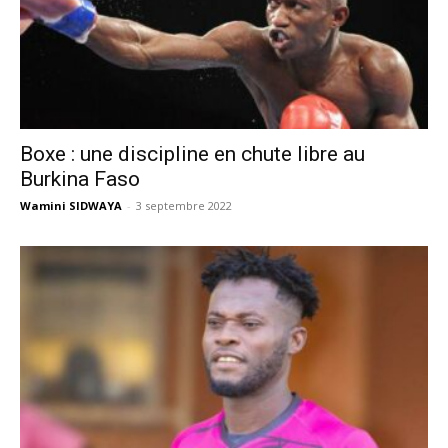
Boxe : une discipline en chute libre au
Burkina Faso
Wamini SIDWAYA
-
3 septembre 2022