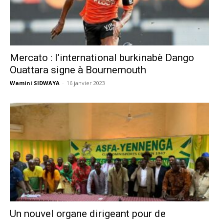
Mercato : l’international burkinabè Dango
Ouattara signe à Bournemouth
Wamini SIDWAYA
-
16 janvier 2023
Un nouvel organe dirigeant pour de