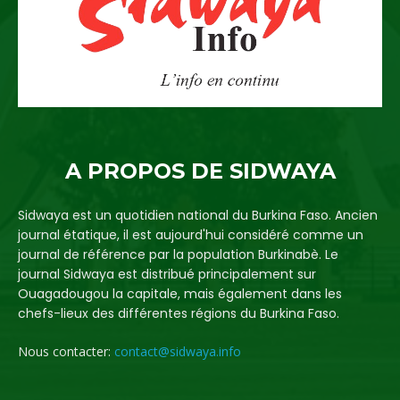
A PROPOS DE SIDWAYA
Sidwaya est un quotidien national du Burkina Faso. Ancien
journal étatique, il est aujourd'hui considéré comme un
journal de référence par la population Burkinabè. Le
journal Sidwaya est distribué principalement sur
Ouagadougou la capitale, mais également dans les
chefs-lieux des différentes régions du Burkina Faso.
Nous contacter:
contact@sidwaya.info