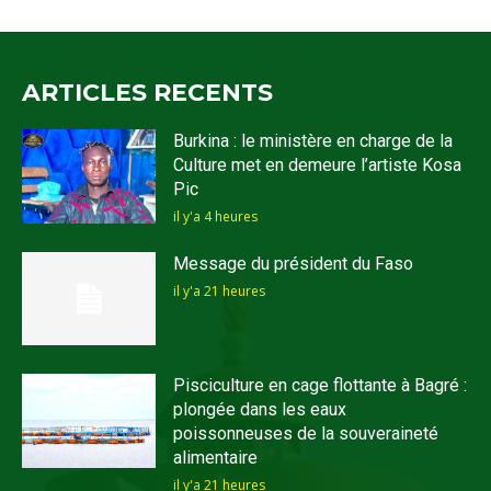
ARTICLES RECENTS
Burkina : le ministère en charge de la
Culture met en demeure l’artiste Kosa
Pic
il y'a 4 heures
Message du président du Faso
il y'a 21 heures
Pisciculture en cage flottante à Bagré :
plongée dans les eaux
poissonneuses de la souveraineté
alimentaire
il y'a 21 heures