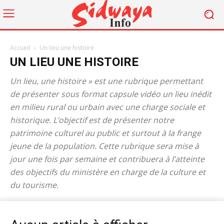
Accueil
Un lieu une histoire
UN LIEU UNE HISTOIRE
Un lieu, une histoire » est une rubrique permettant
de présenter sous format capsule vidéo un lieu inédit
en milieu rural ou urbain avec une charge sociale et
historique. L’objectif est de présenter notre
patrimoine culturel au public et surtout à la frange
jeune de la population. Cette rubrique sera mise à
jour une fois par semaine et contribuera à l’atteinte
des objectifs du ministère en charge de la culture et
du tourisme.