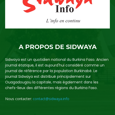
A PROPOS DE SIDWAYA
Sidwaya est un quotidien national du Burkina Faso. Ancien
journal étatique, il est aujourd'hui considéré comme un
journal de référence par la population Burkinabè. Le
journal Sidwaya est distribué principalement sur
Ouagadougou la capitale, mais également dans les
chefs-lieux des différentes régions du Burkina Faso.
Nous contacter:
contact@sidwaya.info