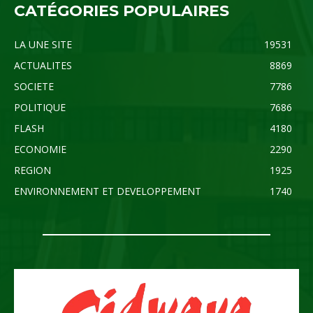
CATÉGORIES POPULAIRES
LA UNE SITE
19531
ACTUALITES
8869
SOCIETE
7786
POLITIQUE
7686
FLASH
4180
ECONOMIE
2290
REGION
1925
ENVIRONNEMENT ET DEVELOPPEMENT
1740