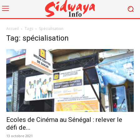
Accueil
Tags
Spécialisation
Tag: spécialisation
Ecoles de Cinéma au Sénégal : relever le
défi de...
13 octobre 2021