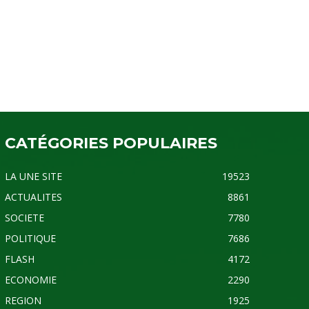
CATÉGORIES POPULAIRES
LA UNE SITE
19523
ACTUALITES
8861
SOCIETE
7780
POLITIQUE
7686
FLASH
4172
ECONOMIE
2290
REGION
1925