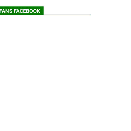
FANS FACEBOOK