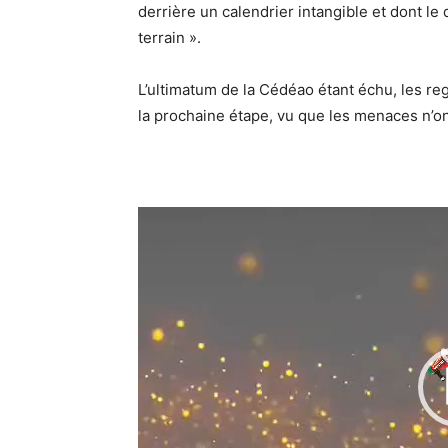
derrière un calendrier intangible et dont le 
terrain ».
L’ultimatum de la Cédéao étant échu, les reg
la prochaine étape, vu que les menaces n’on