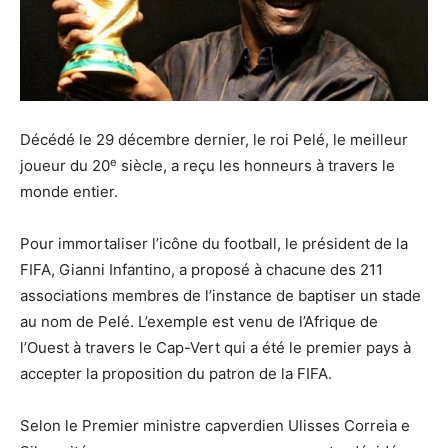
Décédé le 29 décembre dernier, le roi Pelé, le meilleur
e
joueur du 20
siècle, a reçu les honneurs à travers le
monde entier.
Pour immortaliser l’icône du football, le président de la
FIFA, Gianni Infantino, a proposé à chacune des 211
associations membres de l’instance de baptiser un stade
au nom de Pelé. L’exemple est venu de l’Afrique de
l’Ouest à travers le Cap-Vert qui a été le premier pays à
accepter la proposition du patron de la FIFA.
Selon le Premier ministre capverdien Ulisses Correia e