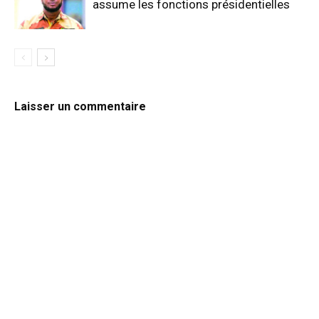
assume les fonctions présidentielles
Laisser un commentaire