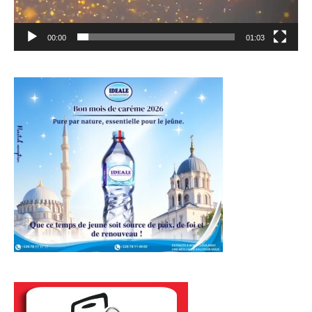
00:00
01:03