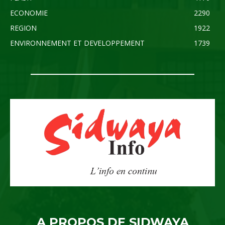
ECONOMIE
2290
REGION
1922
ENVIRONNEMENT ET DEVELOPPEMENT
1739
A PROPOS DE SIDWAYA