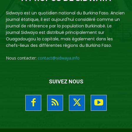
Sidwaya est un quotidien national du Burkina Faso. Ancien
journal étatique, il est aujourd'hui considéré comme un
journal de référence par la population Burkinabè. Le
journal Sidwaya est distribué principalement sur
Ouagadougou la capitale, mais également dans les
chefs-lieux des différentes régions du Burkina Faso.
Nous contacter:
contact@sidwaya.info
SUIVEZ NOUS