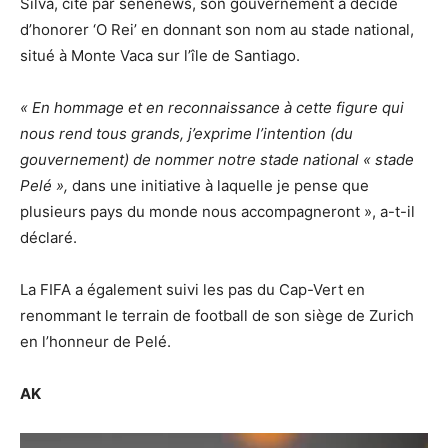
Silva, cité par senenews, son gouvernement a décidé
d’honorer ‘O Rei’ en donnant son nom au stade national,
situé à Monte Vaca sur l’île de Santiago.
« En hommage et en reconnaissance à cette figure qui
nous rend tous grands, j’exprime l’intention (du
gouvernement) de nommer notre stade national « stade
Pelé »,
dans une initiative à laquelle je pense que
plusieurs pays du monde nous accompagneront », a-t-il
déclaré.
La FIFA a également suivi les pas du Cap-Vert en
renommant le terrain de football de son siège de Zurich
en l’honneur de Pelé.
AK
Lecteur