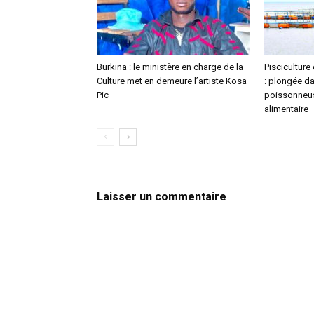
Burkina : le ministère en charge de la
Pisciculture
Culture met en demeure l’artiste Kosa
: plongée da
Pic
poissonneus
alimentaire
Laisser un commentaire