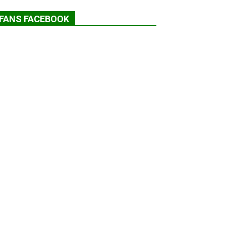
FANS FACEBOOK