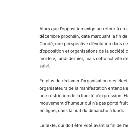
Alors que l’opposition exige un retour à un
décembre prochain, date marquant la fin de 
Condé, une perspective d’évolution dans ce 
d’opposition et organisations de la société ci
morte », lundi dernier, mais cette activité s
suivi.
En plus de réclamer l’organisation des élect
organisateurs de la manifestation entendaie
une restriction de la liberté d’expression. 
mouvement d’humeur qui n’a pas porté fruit, 
en ligne, dans la nuit du dimanche à lundi.
Le texte, qui doit être voté avant la fin de l’