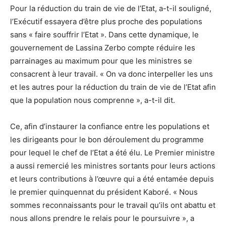
Pour la réduction du train de vie de l’Etat, a-t-il souligné,
l’Exécutif essayera d’être plus proche des populations
sans « faire souffrir l’Etat ». Dans cette dynamique, le
gouvernement de Lassina Zerbo compte réduire les
parrainages au maximum pour que les ministres se
consacrent à leur travail. « On va donc interpeller les uns
et les autres pour la réduction du train de vie de l’Etat afin
que la population nous comprenne », a-t-il dit.
Ce, afin d’instaurer la confiance entre les populations et
les dirigeants pour le bon déroulement du programme
pour lequel le chef de l’Etat a été élu. Le Premier ministre
a aussi remercié les ministres sortants pour leurs actions
et leurs contributions à l’œuvre qui a été entamée depuis
le premier quinquennat du président Kaboré. « Nous
sommes reconnaissants pour le travail qu’ils ont abattu et
nous allons prendre le relais pour le poursuivre », a