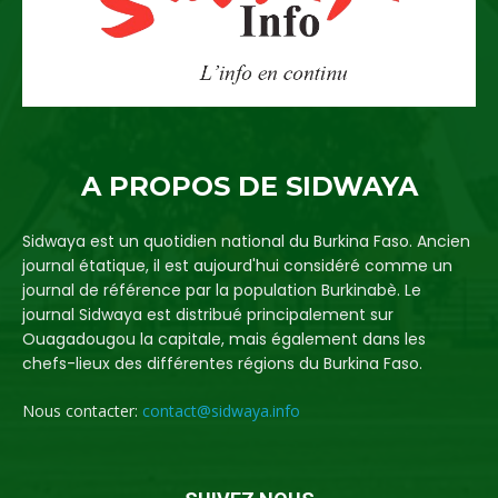
A PROPOS DE SIDWAYA
Sidwaya est un quotidien national du Burkina Faso. Ancien
journal étatique, il est aujourd'hui considéré comme un
journal de référence par la population Burkinabè. Le
journal Sidwaya est distribué principalement sur
Ouagadougou la capitale, mais également dans les
chefs-lieux des différentes régions du Burkina Faso.
Nous contacter:
contact@sidwaya.info