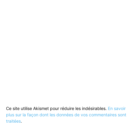
Ce site utilise Akismet pour réduire les indésirables.
En savoir
plus sur la façon dont les données de vos commentaires sont
traitées
.