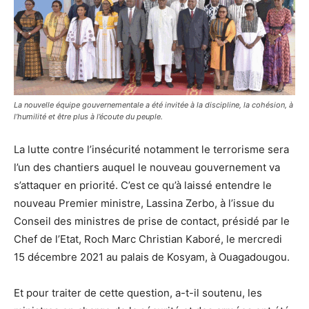
La nouvelle équipe gouvernementale a été invitée à la discipline, la cohésion, à
l’humilité et être plus à l’écoute du peuple.
La lutte contre l’insécurité notamment le terrorisme sera
l’un des chantiers auquel le nouveau gouvernement va
s’attaquer en priorité. C’est ce qu’à laissé entendre le
nouveau Premier ministre, Lassina Zerbo, à l’issue du
Conseil des ministres de prise de contact, présidé par le
Chef de l’Etat, Roch Marc Christian Kaboré, le mercredi
15 décembre 2021 au palais de Kosyam, à Ouagadougou.
Et pour traiter de cette question, a-t-il soutenu, les