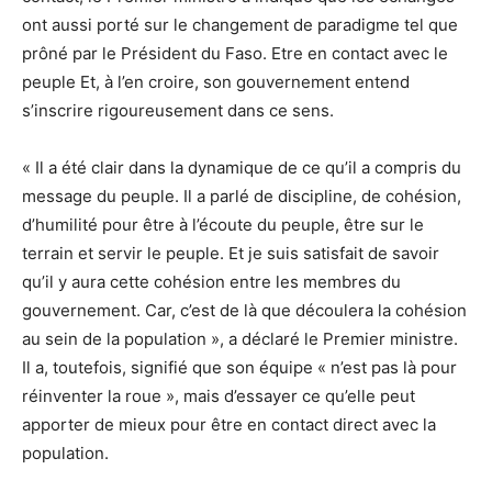
ont aussi porté sur le changement de paradigme tel que
prôné par le Président du Faso. Etre en contact avec le
peuple Et, à l’en croire, son gouvernement entend
s’inscrire rigoureusement dans ce sens.
« Il a été clair dans la dynamique de ce qu’il a compris du
message du peuple. Il a parlé de discipline, de cohésion,
d’humilité pour être à l’écoute du peuple, être sur le
terrain et servir le peuple. Et je suis satisfait de savoir
qu’il y aura cette cohésion entre les membres du
gouvernement. Car, c’est de là que découlera la cohésion
au sein de la population », a déclaré le Premier ministre.
Il a, toutefois, signifié que son équipe « n’est pas là pour
réinventer la roue », mais d’essayer ce qu’elle peut
apporter de mieux pour être en contact direct avec la
population.