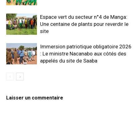
Espace vert du secteur n°4 de Manga:
Une centaine de plants pour reverdir le
site
Immersion patriotique obligatoire 2026
: Le ministre Nacanabo aux côtés des
appelés du site de Saaba
Laisser un commentaire