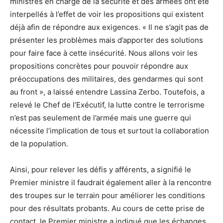
ministres en charge de la sécurité et des armées ont été
interpellés à l’effet de voir les propositions qui existent
déjà afin de répondre aux exigences. « Il ne s’agit pas de
présenter les problèmes mais d’apporter des solutions
pour faire face à cette insécurité. Nous allons voir les
propositions concrètes pour pouvoir répondre aux
préoccupations des militaires, des gendarmes qui sont
au front », a laissé entendre Lassina Zerbo. Toutefois, a
relevé le Chef de l’Exécutif, la lutte contre le terrorisme
n’est pas seulement de l’armée mais une guerre qui
nécessite l’implication de tous et surtout la collaboration
de la population.
Ainsi, pour relever les défis y afférents, a signifié le
Premier ministre il faudrait également aller à la rencontre
des troupes sur le terrain pour améliorer les conditions
pour des résultats probants. Au cours de cette prise de
contact, le Premier ministre a indiqué que les échanges