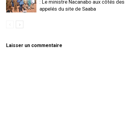
: Le ministre Nacanabo aux côtés des
appelés du site de Saaba
Laisser un commentaire