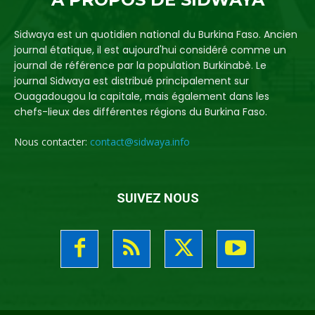
Sidwaya est un quotidien national du Burkina Faso. Ancien
journal étatique, il est aujourd'hui considéré comme un
journal de référence par la population Burkinabè. Le
journal Sidwaya est distribué principalement sur
Ouagadougou la capitale, mais également dans les
chefs-lieux des différentes régions du Burkina Faso.
Nous contacter:
contact@sidwaya.info
SUIVEZ NOUS