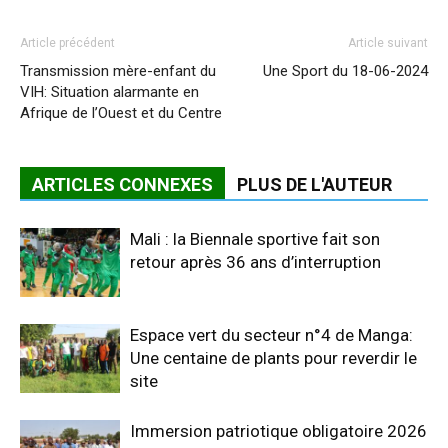
Article précédent
Article suivant
Transmission mère-enfant du
Une Sport du 18-06-2024
VIH: Situation alarmante en
Afrique de l’Ouest et du Centre
ARTICLES CONNEXES
PLUS DE L'AUTEUR
Mali : la Biennale sportive fait son
retour après 36 ans d’interruption
Espace vert du secteur n°4 de Manga:
Une centaine de plants pour reverdir le
site
Immersion patriotique obligatoire 2026