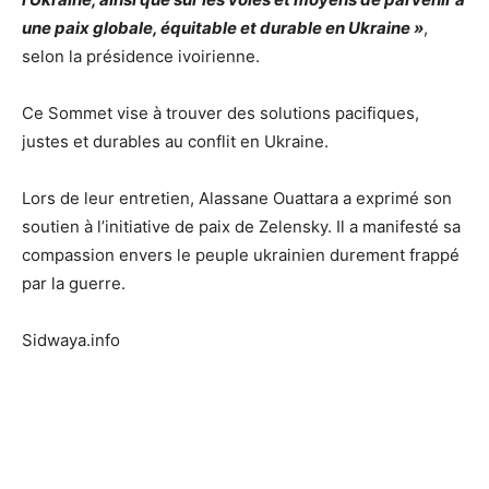
une paix globale, équitable et durable en Ukraine »
,
selon la présidence ivoirienne.
Ce Sommet vise à trouver des solutions pacifiques,
justes et durables au conflit en Ukraine.
Lors de leur entretien, Alassane Ouattara a exprimé son
soutien à l’initiative de paix de Zelensky. Il a manifesté sa
compassion envers le peuple ukrainien durement frappé
par la guerre.
Sidwaya.info