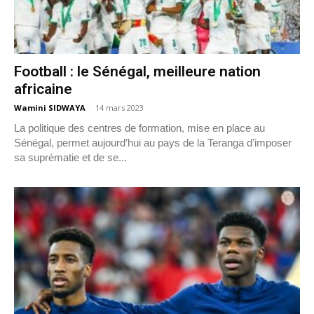
Football : le Sénégal, meilleure nation
africaine
Wamini SIDWAYA
-
14 mars 2023
La politique des centres de formation, mise en place au
Sénégal, permet aujourd’hui au pays de la Teranga d’imposer
sa suprématie et de se...