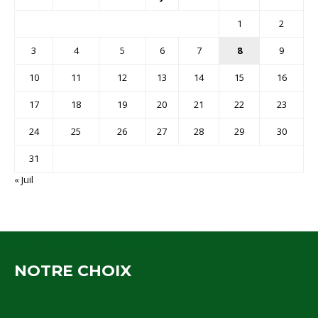
1
2
3
4
5
6
7
8
9
10
11
12
13
14
15
16
17
18
19
20
21
22
23
24
25
26
27
28
29
30
31
« Juil
NOTRE CHOIX