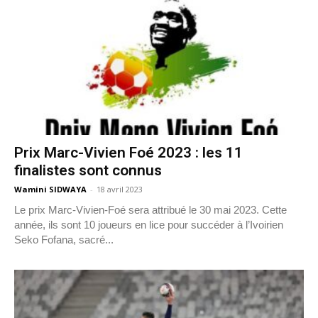
Prix Marc-Vivien Foé 2023 : les 11
finalistes sont connus
Wamini SIDWAYA
-
18 avril 2023
Le prix Marc-Vivien-Foé sera attribué le 30 mai 2023. Cette
année, ils sont 10 joueurs en lice pour succéder à l’Ivoirien
Seko Fofana, sacré...