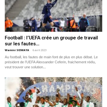
Football : l’UEFA crée un groupe de travail
sur les fautes...
Wamini SIDWAYA
-
6 avril 2023
Au football, les fautes de main font de plus en plus débat. Le
président de l’UEFA Alexsander Ceferin, fraichement réélu,
veut trouver une solution...