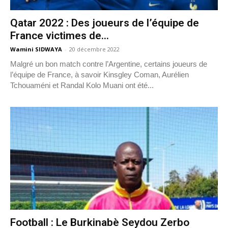
Qatar 2022 : Des joueurs de l’équipe de
France victimes de...
Wamini SIDWAYA
-
20 décembre 2022
Malgré un bon match contre l’Argentine, certains joueurs de
l’équipe de France, à savoir Kinsgley Coman, Aurélien
Tchouaméni et Randal Kolo Muani ont été...
Football : Le Burkinabè Seydou Zerbo