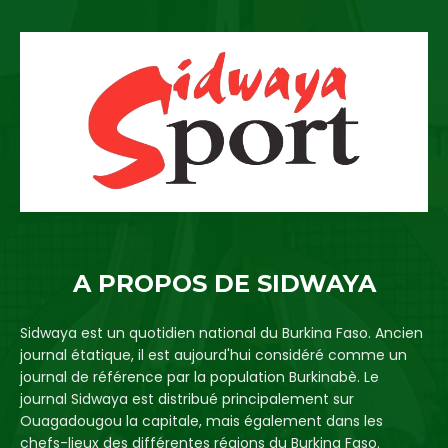
A PROPOS DE SIDWAYA
Sidwaya est un quotidien national du Burkina Faso. Ancien
journal étatique, il est aujourd'hui considéré comme un
journal de référence par la population Burkinabè. Le
journal Sidwaya est distribué principalement sur
Ouagadougou la capitale, mais également dans les
chefs-lieux des différentes régions du Burkina Faso.