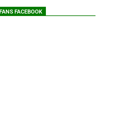
FANS FACEBOOK