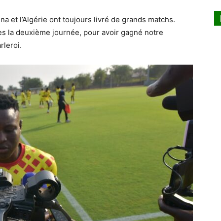
na et l’Algérie ont toujours livré de grands matchs.
ès la deuxième journée, pour avoir gagné notre
rleroi.