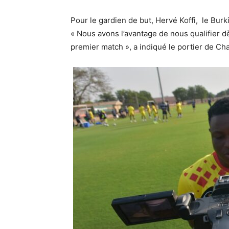
Pour le gardien de but, Hervé Koffi, le Burki
« Nous avons l’avantage de nous qualifier d
premier match », a indiqué le portier de Cha