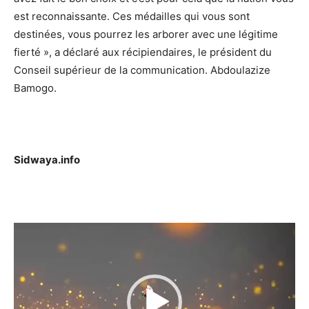
est reconnaissante. Ces médailles qui vous sont
destinées, vous pourrez les arborer avec une légitime
fierté », a déclaré aux récipiendaires, le président du
Conseil supérieur de la communication. Abdoulazize
Bamogo.
Sidwaya.info
Lecteur
vidéo