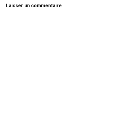
Laisser un commentaire