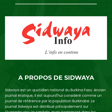
A PROPOS DE SIDWAYA
Sidwaya est un quotidien national du Burkina Faso. Ancien
journal étatique, il est aujourd'hui considéré comme un
journal de référence par la population Burkinabè. Le
journal Sidwaya est distribué principalement sur