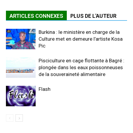
ARTICLES CONNEXES
PLUS DE L'AUTEUR
Burkina : le ministère en charge de la
Culture met en demeure l’artiste Kosa
Pic
Pisciculture en cage flottante à Bagré :
plongée dans les eaux poissonneuses
de la souveraineté alimentaire
Flash