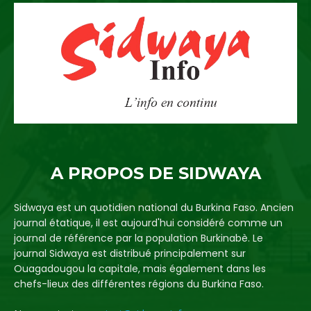
A PROPOS DE SIDWAYA
Sidwaya est un quotidien national du Burkina Faso. Ancien
journal étatique, il est aujourd'hui considéré comme un
journal de référence par la population Burkinabè. Le
journal Sidwaya est distribué principalement sur
Ouagadougou la capitale, mais également dans les
chefs-lieux des différentes régions du Burkina Faso.