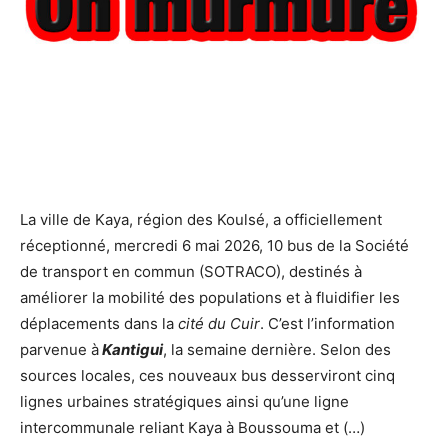
La ville de Kaya, région des Koulsé, a officiellement
réceptionné, mercredi 6 mai 2026, 10 bus de la Société
de transport en commun (SOTRACO), destinés à
améliorer la mobilité des populations et à fluidifier les
déplacements dans la
cité du Cuir
. C’est l’information
parvenue à
Kantigui
, la semaine dernière. Selon des
sources locales, ces nouveaux bus desserviront cinq
lignes urbaines stratégiques ainsi qu’une ligne
intercommunale reliant Kaya à Boussouma et (…)