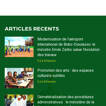
ARTICLES RECENTS
Modernisation de l’aéroport
international de Bobo-Dioulasso: le
ministre Emile Zerbo salue l’évolution
des travaux
il y'a 8 heures
Promotion des arts : des espaces
culturels outillés
il y'a 8 heures
Dématérialisation des procédures
administratives : le ministère de la