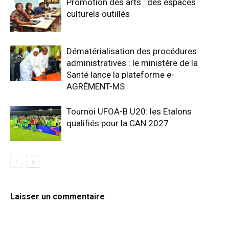
Promotion des arts : des espaces
culturels outillés
Dématérialisation des procédures
administratives : le ministère de la
Santé lance la plateforme e-
AGRÉMENT-MS
Tournoi UFOA-B U20: les Etalons
qualifiés pour la CAN 2027
Laisser un commentaire