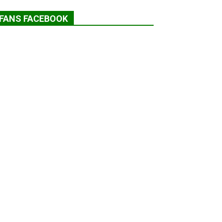
FANS FACEBOOK