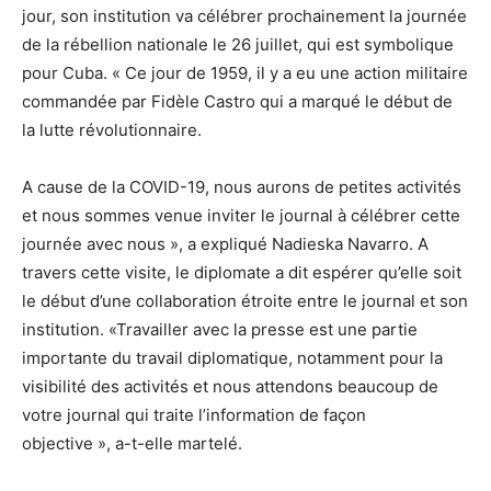
jour, son institution va célébrer prochainement la journée
de la rébellion nationale le 26 juillet, qui est symbolique
pour Cuba. « Ce jour de 1959, il y a eu une action militaire
commandée par Fidèle Castro qui a marqué le début de
la lutte révolutionnaire.
A cause de la COVID-19, nous aurons de petites activités
et nous sommes venue inviter le journal à célébrer cette
journée avec nous », a expliqué Nadieska Navarro. A
travers cette visite, le diplomate a dit espérer qu’elle soit
le début d’une collaboration étroite entre le journal et son
institution. «Travailler avec la presse est une partie
importante du travail diplomatique, notamment pour la
visibilité des activités et nous attendons beaucoup de
votre journal qui traite l’information de façon
objective », a-t-elle martelé.