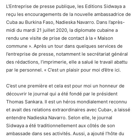
L’Entreprise de presse publique, les Editions Sidwaya a
reçu les encouragements de la nouvelle ambassadrice de
Cuba au Burkina Faso, Nadieska Navarro. Dans l’après-
midi du mardi 21 juillet 2020, la diplomate cubaine a
rendu une visite de prise de contact à la « Maison
commune ». Après un tour dans quelques services de
l’entreprise de presse, notamment le secrétariat général
des rédactions, l’imprimerie, elle a salué le travail abattu
par le personnel. « C’est un plaisir pour moi d’être ici.
C’est une première et cela est pour moi un honneur de
découvrir le journal qui a été fondé par le président
Thomas Sankara. Il est un héros mondialement reconnu
et avait des relations extraordinaires avec Cuba», a laissé
entendre Nadieska Navarro. Selon elle, le journal
Sidwaya a été traditionnellement aux côtés de son
ambassade dans ses activités. Aussi, a ajouté l’hôte du