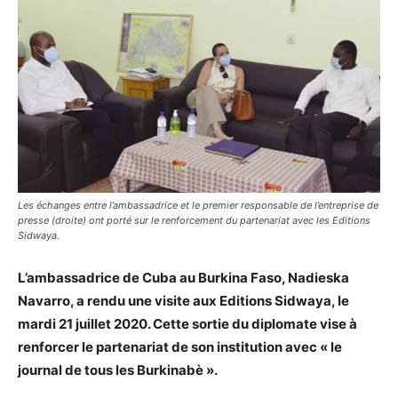
Les échanges entre l’ambassadrice et le premier responsable de l’entreprise de
presse (droite) ont porté sur le renforcement du partenariat avec les Editions
Sidwaya.
L’ambassadrice de Cuba au Burkina Faso, Nadieska
Navarro, a rendu une visite aux Editions Sidwaya, le
mardi 21 juillet 2020. Cette sortie du diplomate vise à
renforcer le partenariat de son institution avec « le
journal de tous les Burkinabè ».