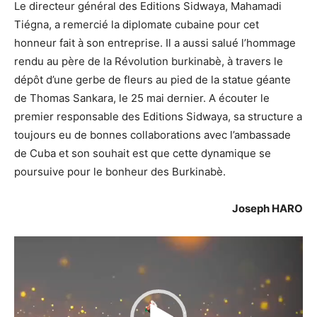
Le directeur général des Editions Sidwaya, Mahamadi
Tiégna, a remercié la diplomate cubaine pour cet
honneur fait à son entreprise. Il a aussi salué l’hommage
rendu au père de la Révolution burkinabè, à travers le
dépôt d’une gerbe de fleurs au pied de la statue géante
de Thomas Sankara, le 25 mai dernier. A écouter le
premier responsable des Editions Sidwaya, sa structure a
toujours eu de bonnes collaborations avec l’ambassade
de Cuba et son souhait est que cette dynamique se
poursuive pour le bonheur des Burkinabè.
Joseph HARO
Lecteur
vidéo