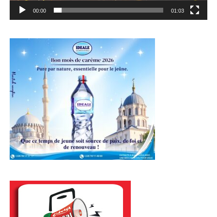
00:00
01:03