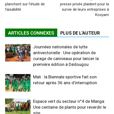
planchent sur l’étude de
presse privée plaident pour la
faisabilité
survie de leurs entreprises à
Kosyam
ARTICLES CONNEXES
PLUS DE L'AUTEUR
Journées nationales de lutte
antivectorielle : Une opération de
curage de caniveaux pour lancer la
première édition à Dédougou
Mali : la Biennale sportive fait son
retour après 36 ans d’interruption
Espace vert du secteur n°4 de Manga:
Une centaine de plants pour reverdir le
site