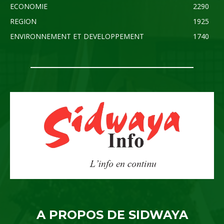
ECONOMIE
2290
REGION
1925
ENVIRONNEMENT ET DEVELOPPEMENT
1740
A PROPOS DE SIDWAYA