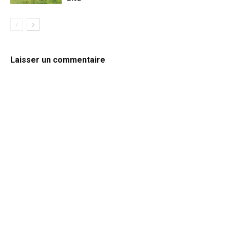
Laisser un commentaire