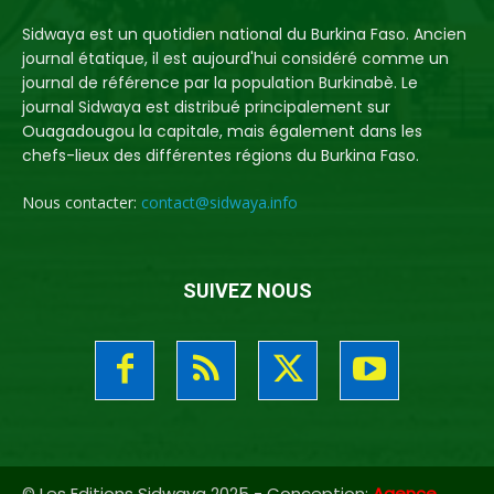
Sidwaya est un quotidien national du Burkina Faso. Ancien
journal étatique, il est aujourd'hui considéré comme un
journal de référence par la population Burkinabè. Le
journal Sidwaya est distribué principalement sur
Ouagadougou la capitale, mais également dans les
chefs-lieux des différentes régions du Burkina Faso.
Nous contacter:
contact@sidwaya.info
SUIVEZ NOUS
© Les Editions Sidwaya 2025 - Conception:
Agence