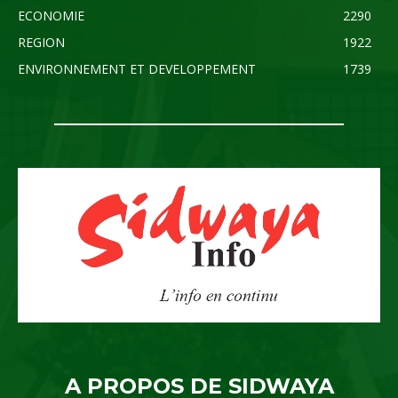
ECONOMIE
2290
REGION
1922
ENVIRONNEMENT ET DEVELOPPEMENT
1739
A PROPOS DE SIDWAYA