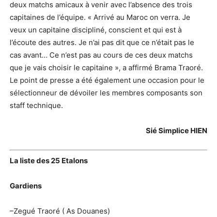
deux matchs amicaux à venir avec l’absence des trois
capitaines de l’équipe. « Arrivé au Maroc on verra. Je
veux un capitaine discipliné, conscient et qui est à
l’écoute des autres. Je n’ai pas dit que ce n’était pas le
cas avant… Ce n’est pas au cours de ces deux matchs
que je vais choisir le capitaine », a affirmé Brama Traoré.
Le point de presse a été également une occasion pour le
sélectionneur de dévoiler les membres composants son
staff technique.
Sié
Simplice
HIEN
La liste des 25 Etalons
Gardiens
–
Zegué
Traoré
( As
Douanes)