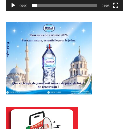
00:00
01:03