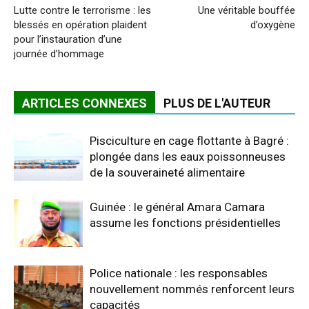
Lutte contre le terrorisme : les
Une véritable bouffée
blessés en opération plaident
d’oxygène
pour l’instauration d’une
journée d’hommage
ARTICLES CONNEXES
PLUS DE L'AUTEUR
Pisciculture en cage flottante à Bagré :
plongée dans les eaux poissonneuses
de la souveraineté alimentaire
Guinée : le général Amara Camara
assume les fonctions présidentielles
Police nationale : les responsables
nouvellement nommés renforcent leurs
capacités