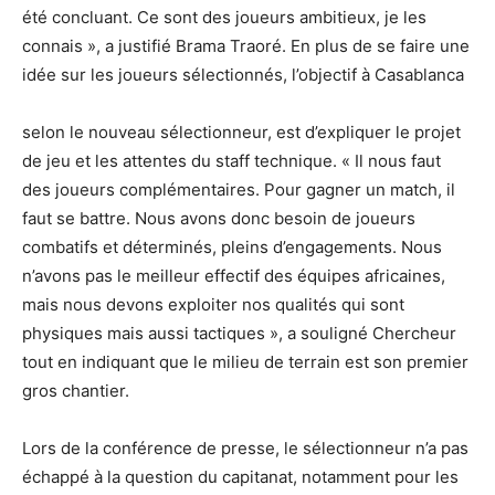
été concluant. Ce sont des joueurs ambitieux, je les
connais », a justifié Brama Traoré. En plus de se faire une
idée sur les joueurs sélectionnés, l’objectif à Casablanca
selon le nouveau sélectionneur, est d’expliquer le projet
de jeu et les attentes du staff technique. « Il nous faut
des joueurs complémentaires. Pour gagner un match, il
faut se battre. Nous avons donc besoin de joueurs
combatifs et déterminés, pleins d’engagements. Nous
n’avons pas le meilleur effectif des équipes africaines,
mais nous devons exploiter nos qualités qui sont
physiques mais aussi tactiques », a souligné Chercheur
tout en indiquant que le milieu de terrain est son premier
gros chantier.
Lors de la conférence de presse, le sélectionneur n’a pas
échappé à la question du capitanat, notamment pour les