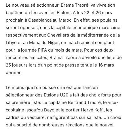
Le nouveau sélectionneur, Brama Traoré, va vivre son
baptême du feu avec les Etalons A les 22 et 26 mars
prochain à Casablanca au Maroc. En effet, ses poulains
seront opposés, dans la capitale économique marocaine,
respectivement aux Chevaliers de la méditerranée de la
Libye et au Mena du Niger, en match amical comptant
pour la journée FIFA du mois de mars. Pour ces deux
rencontres amicales, Brama Traoré a dévoilé une liste de
25 joueurs lors d’un point de presse tenue le 16 mars
dernier.
Le moins que l’on puisse dire est que l’ancien
sélectionneur des Etalons U20 a fait des choix forts pour
sa première liste. Le capitaine Bertrand Traoré, le vice-
capitaine
Issoufou
Dayo
et le portier Hervé Koffi, les
cadres du vestiaire, ne figurent pas sur sa liste. Un choix
qui a suscité de nombreuses réactions que le nouvel