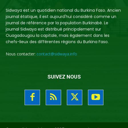
Sidwaya est un quotidien national du Burkina Faso. Ancien
journal étatique, il est aujourd'hui considéré comme un
journal de référence par la population Burkinabè. Le
journal Sidwaya est distribué principalement sur
Ouagadougou la capitale, mais également dans les
chefs-lieux des différentes régions du Burkina Faso.
Nous contacter:
contact@sidwaya.info
SUIVEZ NOUS