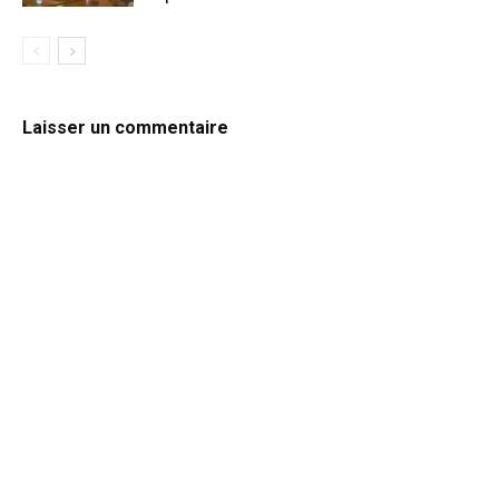
Laisser un commentaire