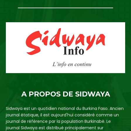
A PROPOS DE SIDWAYA
Sidwaya est un quotidien national du Burkina Faso. Ancien
journal étatique, il est aujourd'hui considéré comme un
journal de référence par la population Burkinabè. Le
journal Sidwaya est distribué principalement sur