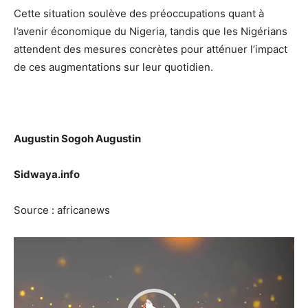
Cette situation soulève des préoccupations quant à
l’avenir économique du Nigeria, tandis que les Nigérians
attendent des mesures concrètes pour atténuer l’impact
de ces augmentations sur leur quotidien.
Augustin Sogoh Augustin
Sidwaya.info
Source : africanews
Lecteur
vidéo