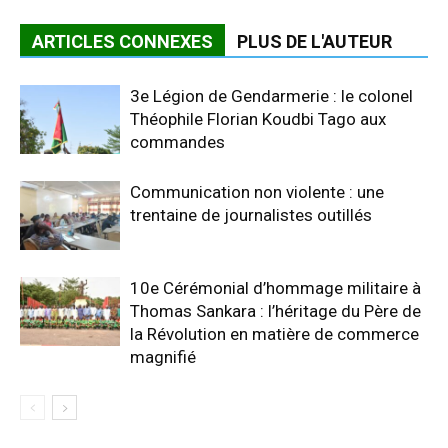
ARTICLES CONNEXES
PLUS DE L'AUTEUR
3e Légion de Gendarmerie : le colonel
Théophile Florian Koudbi Tago aux
commandes
Communication non violente : une
trentaine de journalistes outillés
10e Cérémonial d’hommage militaire à
Thomas Sankara : l’héritage du Père de
la Révolution en matière de commerce
magnifié