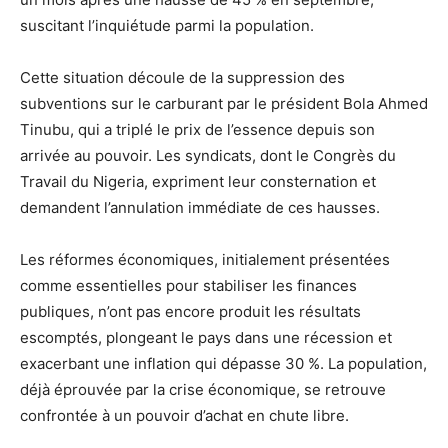
suscitant l’inquiétude parmi la population.
Cette situation découle de la suppression des
subventions sur le carburant par le président Bola Ahmed
Tinubu, qui a triplé le prix de l’essence depuis son
arrivée au pouvoir. Les syndicats, dont le Congrès du
Travail du Nigeria, expriment leur consternation et
demandent l’annulation immédiate de ces hausses.
Les réformes économiques, initialement présentées
comme essentielles pour stabiliser les finances
publiques, n’ont pas encore produit les résultats
escomptés, plongeant le pays dans une récession et
exacerbant une inflation qui dépasse 30 %. La population,
déjà éprouvée par la crise économique, se retrouve
confrontée à un pouvoir d’achat en chute libre.