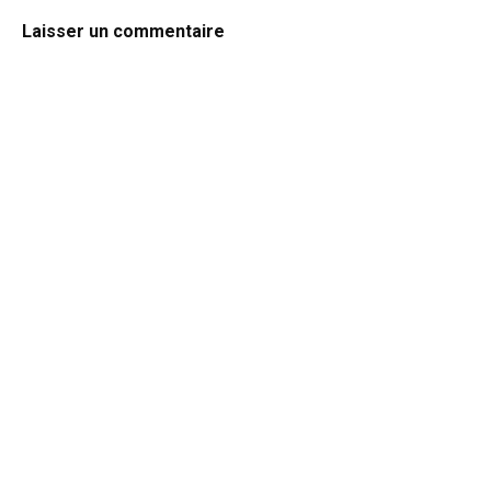
Laisser un commentaire