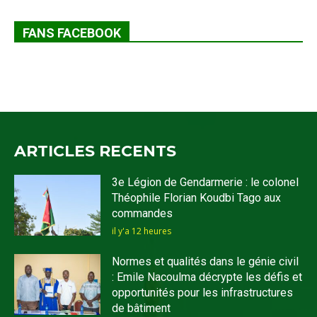
FANS FACEBOOK
ARTICLES RECENTS
3e Légion de Gendarmerie : le colonel
Théophile Florian Koudbi Tago aux
commandes
il y'a 12 heures
Normes et qualités dans le génie civil
: Emile Nacoulma décrypte les défis et
opportunités pour les infrastructures
de bâtiment