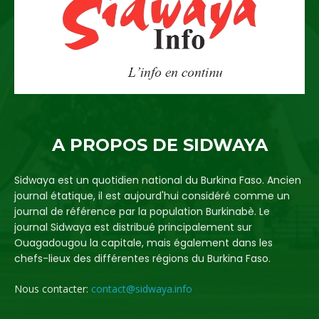
A PROPOS DE SIDWAYA
Sidwaya est un quotidien national du Burkina Faso. Ancien
journal étatique, il est aujourd'hui considéré comme un
journal de référence par la population Burkinabè. Le
journal Sidwaya est distribué principalement sur
Ouagadougou la capitale, mais également dans les
chefs-lieux des différentes régions du Burkina Faso.
Nous contacter:
contact@sidwaya.info