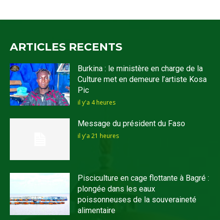
ARTICLES RECENTS
Burkina : le ministère en charge de la
Culture met en demeure l’artiste Kosa
Pic
il y'a 4 heures
Message du président du Faso
il y'a 21 heures
Pisciculture en cage flottante à Bagré :
plongée dans les eaux
poissonneuses de la souveraineté
alimentaire