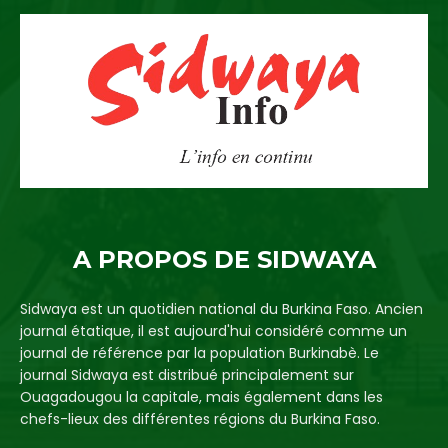
A PROPOS DE SIDWAYA
Sidwaya est un quotidien national du Burkina Faso. Ancien
journal étatique, il est aujourd'hui considéré comme un
journal de référence par la population Burkinabè. Le
journal Sidwaya est distribué principalement sur
Ouagadougou la capitale, mais également dans les
chefs-lieux des différentes régions du Burkina Faso.