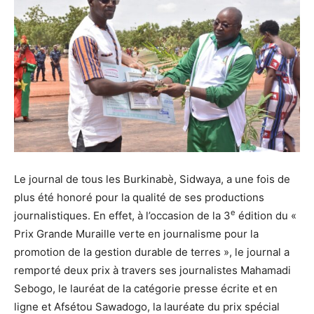
Le journal de tous les Burkinabè, Sidwaya, a une fois de
plus été honoré pour la qualité de ses productions
e
journalistiques. En effet, à l’occasion de la 3
édition du «
Prix Grande Muraille verte en journalisme pour la
promotion de la gestion durable de terres », le journal a
remporté deux prix à travers ses journalistes Mahamadi
Sebogo, le lauréat de la catégorie presse écrite et en
ligne et Afsétou Sawadogo, la lauréate du prix spécial