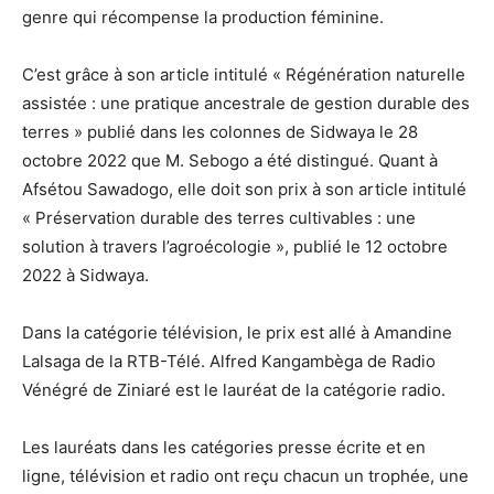
genre qui récompense la production féminine.
C’est grâce à son article intitulé « Régénération naturelle
assistée : une pratique ancestrale de gestion durable des
terres » publié dans les colonnes de Sidwaya le 28
octobre 2022 que M. Sebogo a été distingué. Quant à
Afsétou Sawadogo, elle doit son prix à son article intitulé
« Préservation durable des terres cultivables : une
solution à travers l’agroécologie », publié le 12 octobre
2022 à Sidwaya.
Dans la catégorie télévision, le prix est allé à Amandine
Lalsaga de la RTB-Télé. Alfred Kangambèga de Radio
Vénégré de Ziniaré est le lauréat de la catégorie radio.
Les lauréats dans les catégories presse écrite et en
ligne, télévision et radio ont reçu chacun un trophée, une