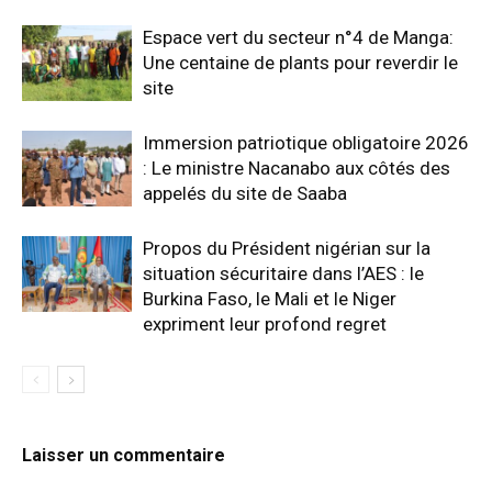
Espace vert du secteur n°4 de Manga:
Une centaine de plants pour reverdir le
site
Immersion patriotique obligatoire 2026
: Le ministre Nacanabo aux côtés des
appelés du site de Saaba
Propos du Président nigérian sur la
situation sécuritaire dans l’AES : le
Burkina Faso, le Mali et le Niger
expriment leur profond regret
Laisser un commentaire