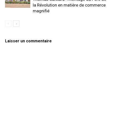
la Révolution en matière de commerce
magnifié
Laisser un commentaire