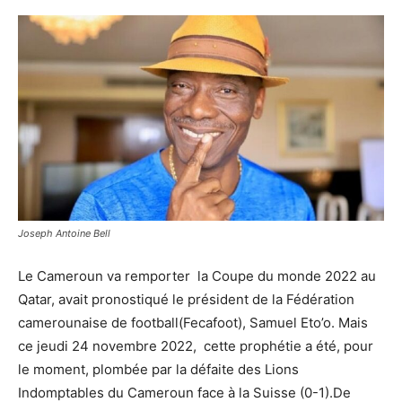
Joseph Antoine Bell
Le Cameroun va remporter la Coupe du monde 2022 au
Qatar, avait pronostiqué le président de la Fédération
camerounaise de football(Fecafoot), Samuel Eto’o. Mais
ce jeudi 24 novembre 2022, cette prophétie a été, pour
le moment, plombée par la défaite des Lions
Indomptables du Cameroun face à la Suisse (0-1).De