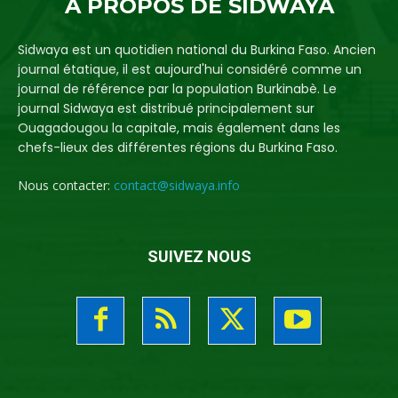
A PROPOS DE SIDWAYA
Sidwaya est un quotidien national du Burkina Faso. Ancien
journal étatique, il est aujourd'hui considéré comme un
journal de référence par la population Burkinabè. Le
journal Sidwaya est distribué principalement sur
Ouagadougou la capitale, mais également dans les
chefs-lieux des différentes régions du Burkina Faso.
Nous contacter:
contact@sidwaya.info
SUIVEZ NOUS