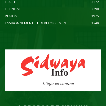
FLASH
4172
ECONOMIE
2290
REGION
1925
ENVIRONNEMENT ET DEVELOPPEMENT
1740