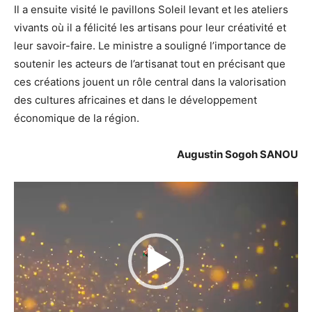
Il a ensuite visité le pavillons Soleil levant et les ateliers
vivants où il a félicité les artisans pour leur créativité et
leur savoir-faire. Le ministre a souligné l’importance de
soutenir les acteurs de l’artisanat tout en précisant que
ces créations jouent un rôle central dans la valorisation
des cultures africaines et dans le développement
économique de la région.
Augustin Sogoh SANOU
Lecteur
vidéo