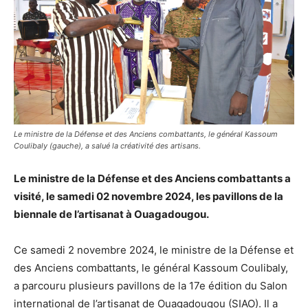
Le ministre de la Défense et des Anciens combattants, le général Kassoum
Coulibaly (gauche), a salué la créativité des artisans.
Le ministre de la Défense et des Anciens combattants a
visité, le samedi 02 novembre 2024, les pavillons de la
biennale de l’artisanat à Ouagadougou.
Ce samedi 2 novembre 2024, le ministre de la Défense et
des Anciens combattants, le général Kassoum Coulibaly,
a parcouru plusieurs pavillons de la 17e édition du Salon
international de l’artisanat de Ouagadougou (SIAO). Il a