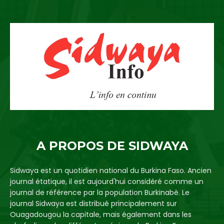
A PROPOS DE SIDWAYA
Sidwaya est un quotidien national du Burkina Faso. Ancien
journal étatique, il est aujourd'hui considéré comme un
journal de référence par la population Burkinabè. Le
journal Sidwaya est distribué principalement sur
Ouagadougou la capitale, mais également dans les