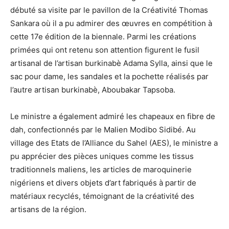
débuté sa visite par le pavillon de la Créativité Thomas
Sankara où il a pu admirer des œuvres en compétition à
cette 17e édition de la biennale. Parmi les créations
primées qui ont retenu son attention figurent le fusil
artisanal de l’artisan burkinabè Adama Sylla, ainsi que le
sac pour dame, les sandales et la pochette réalisés par
l’autre artisan burkinabè, Aboubakar Tapsoba.
Le ministre a également admiré les chapeaux en fibre de
dah, confectionnés par le Malien Modibo Sidibé. Au
village des Etats de l’Alliance du Sahel (AES), le ministre a
pu apprécier des pièces uniques comme les tissus
traditionnels maliens, les articles de maroquinerie
nigériens et divers objets d’art fabriqués à partir de
matériaux recyclés, témoignant de la créativité des
artisans de la région.