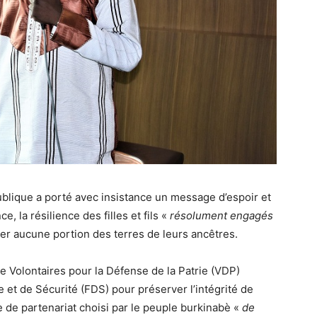
publique a porté avec insistance un message d’espoir et
ce, la résilience des filles et fils «
résolument engagés
er aucune portion des terres de leurs ancêtres.
s de Volontaires pour la Défense de la Patrie (VDP)
 et de Sécurité (FDS) pour préserver l’intégrité de
 de partenariat choisi par le peuple burkinabè «
de