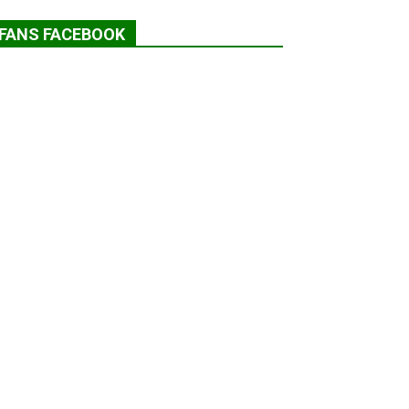
FANS FACEBOOK