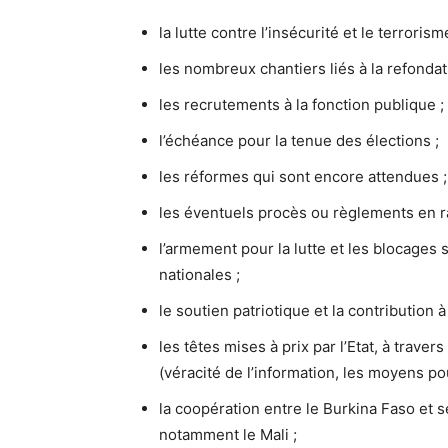
la lutte contre l’insécurité et le terrorism
les nombreux chantiers liés à la refondati
les recrutements à la fonction publique ;
l’échéance pour la tenue des élections ;
les réformes qui sont encore attendues ;
les éventuels procès ou règlements en r
l’armement pour la lutte et les blocages 
nationales ;
le soutien patriotique et la contribution à 
les têtes mises à prix par l’Etat, à trave
(véracité de l’information, les moyens po
la coopération entre le Burkina Faso et se
notamment le Mali ;