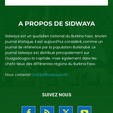
A PROPOS DE SIDWAYA
Sidwaya est un quotidien national du Burkina Faso. Ancien
journal étatique, il est aujourd'hui considéré comme un
journal de référence par la population Burkinabè. Le
journal Sidwaya est distribué principalement sur
Ouagadougou la capitale, mais également dans les
chefs-lieux des différentes régions du Burkina Faso.
Nous contacter:
contact@sidwaya.info
SUIVEZ NOUS