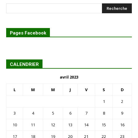
Pages Facebook
CALENDRIER
avril 2023
L
M
M
J
V
S
D
1
2
3
4
5
6
7
8
9
10
11
12
13
14
15
16
17
18
19
20
21
22
23