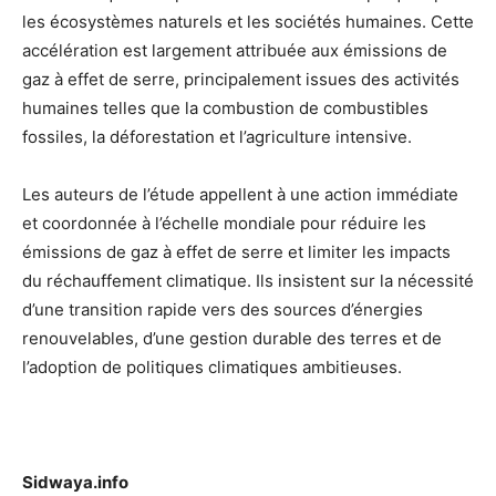
les écosystèmes naturels et les sociétés humaines. Cette
accélération est largement attribuée aux émissions de
gaz à effet de serre, principalement issues des activités
humaines telles que la combustion de combustibles
fossiles, la déforestation et l’agriculture intensive.
Les auteurs de l’étude appellent à une action immédiate
et coordonnée à l’échelle mondiale pour réduire les
émissions de gaz à effet de serre et limiter les impacts
du réchauffement climatique. Ils insistent sur la nécessité
d’une transition rapide vers des sources d’énergies
renouvelables, d’une gestion durable des terres et de
l’adoption de politiques climatiques ambitieuses.
Sidwaya.info