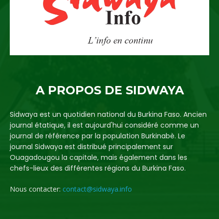
A PROPOS DE SIDWAYA
Sidwaya est un quotidien national du Burkina Faso. Ancien
journal étatique, il est aujourd'hui considéré comme un
journal de référence par la population Burkinabè. Le
journal Sidwaya est distribué principalement sur
Ouagadougou la capitale, mais également dans les
chefs-lieux des différentes régions du Burkina Faso.
Nous contacter:
contact@sidwaya.info