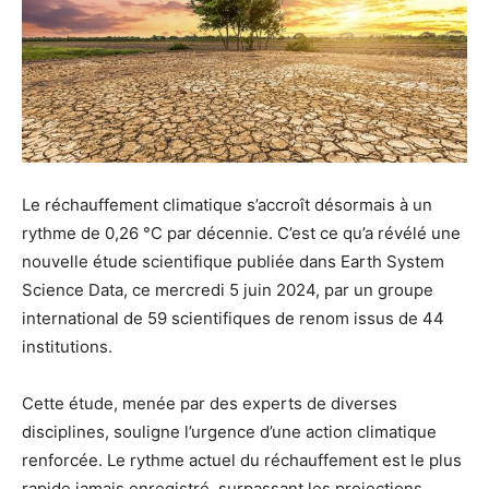
Le réchauffement climatique s’accroît désormais à un
rythme de 0,26 °C par décennie. C’est ce qu’a révélé une
nouvelle étude scientifique publiée dans Earth System
Science Data, ce mercredi 5 juin 2024, par un groupe
international de 59 scientifiques de renom issus de 44
institutions.
Cette étude, menée par des experts de diverses
disciplines, souligne l’urgence d’une action climatique
renforcée. Le rythme actuel du réchauffement est le plus
rapide jamais enregistré, surpassant les projections