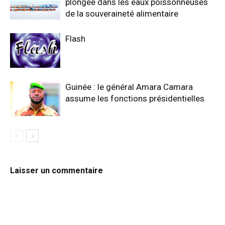
plongée dans les eaux poissonneuses
de la souveraineté alimentaire
Flash
Guinée : le général Amara Camara
assume les fonctions présidentielles
Laisser un commentaire