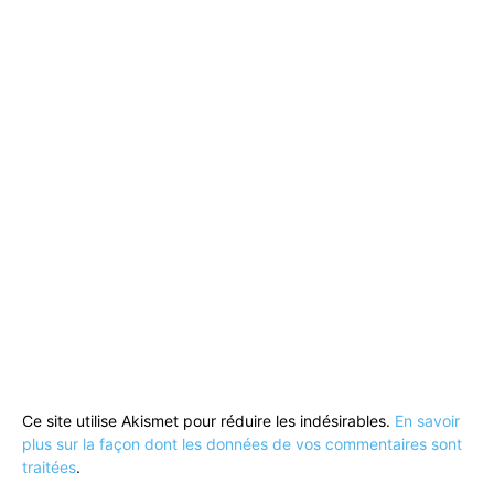
Ce site utilise Akismet pour réduire les indésirables.
En savoir
plus sur la façon dont les données de vos commentaires sont
traitées
.