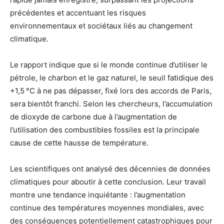
précédentes et accentuant les risques
environnementaux et sociétaux liés au changement
climatique.
Le rapport indique que si le monde continue d’utiliser le
pétrole, le charbon et le gaz naturel, le seuil fatidique des
+1,5 °C à ne pas dépasser, fixé lors des accords de Paris,
sera bientôt franchi. Selon les chercheurs, l’accumulation
de dioxyde de carbone due à l’augmentation de
l’utilisation des combustibles fossiles est la principale
cause de cette hausse de température.
Les scientifiques ont analysé des décennies de données
climatiques pour aboutir à cette conclusion. Leur travail
montre une tendance inquiétante : l’augmentation
continue des températures moyennes mondiales, avec
des conséquences potentiellement catastrophiques pour