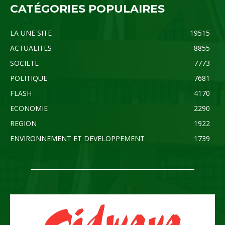
CATÉGORIES POPULAIRES
LA UNE SITE
19515
ACTUALITES
8855
SOCIETE
7773
POLITIQUE
7681
FLASH
4170
ECONOMIE
2290
REGION
1922
ENVIRONNEMENT ET DEVELOPPEMENT
1739