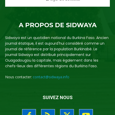
A PROPOS DE SIDWAYA
Sidwaya est un quotidien national du Burkina Faso. Ancien
journal étatique, il est aujourd'hui considéré comme un
journal de référence par la population Burkinabè. Le
journal Sidwaya est distribué principalement sur
Ouagadougou la capitale, mais également dans les
chefs-lieux des différentes régions du Burkina Faso.
Nous contacter:
contact@sidwaya.info
SUIVEZ NOUS