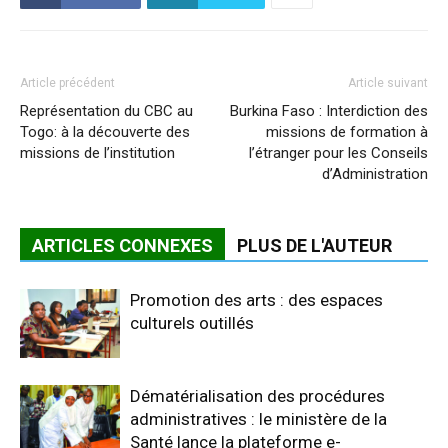
Article précédent
Article suivant
Représentation du CBC au
Burkina Faso : Interdiction des
Togo: à la découverte des
missions de formation à
missions de l’institution
l’étranger pour les Conseils
d’Administration
ARTICLES CONNEXES
PLUS DE L'AUTEUR
Promotion des arts : des espaces
culturels outillés
Dématérialisation des procédures
administratives : le ministère de la
Santé lance la plateforme e-