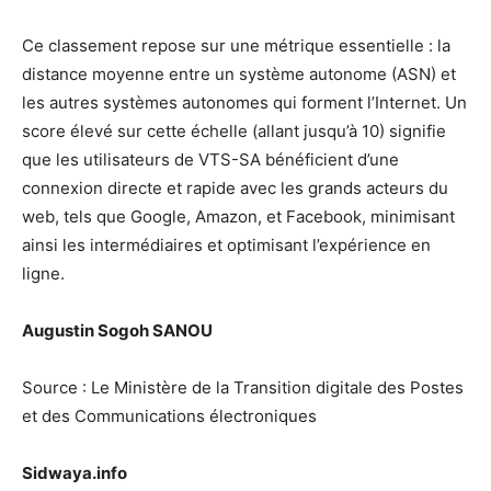
Ce classement repose sur une métrique essentielle : la
distance moyenne entre un système autonome (ASN) et
les autres systèmes autonomes qui forment l’Internet. Un
score élevé sur cette échelle (allant jusqu’à 10) signifie
que les utilisateurs de VTS-SA bénéficient d’une
connexion directe et rapide avec les grands acteurs du
web, tels que Google, Amazon, et Facebook, minimisant
ainsi les intermédiaires et optimisant l’expérience en
ligne.
Augustin Sogoh SANOU
Source : Le Ministère de la Transition digitale des Postes
et des Communications électroniques
Sidwaya.info