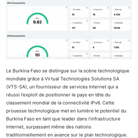
Le Burkina Faso se distingue sur la scène technologique
mondiale grâce à Virtual Technologies Solutions SA
(VTS-SA), un fournisseur de services Internet qui a
réussi l’exploit de positionner le pays en tête du
classement mondial de la connectivité IPv6. Cette
prouesse technologique met en lumière le potentiel du
Burkina Faso en tant que leader dans l’infrastructure
Internet, surpassant même des nations
traditionnellement en avance sur le plan technologique.