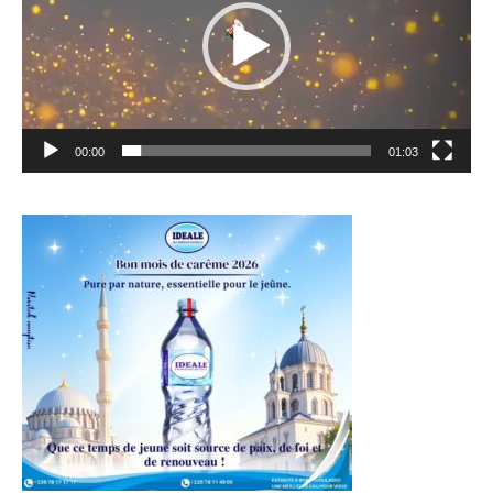
00:00
01:03