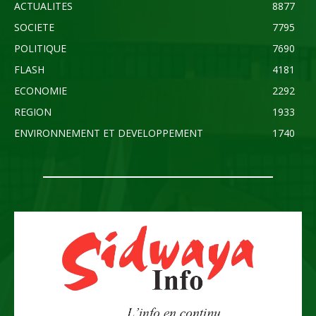
ACTUALITES
8877
SOCIETE
7795
POLITIQUE
7690
FLASH
4181
ECONOMIE
2292
REGION
1933
ENVIRONNEMENT ET DEVELOPPEMENT
1740