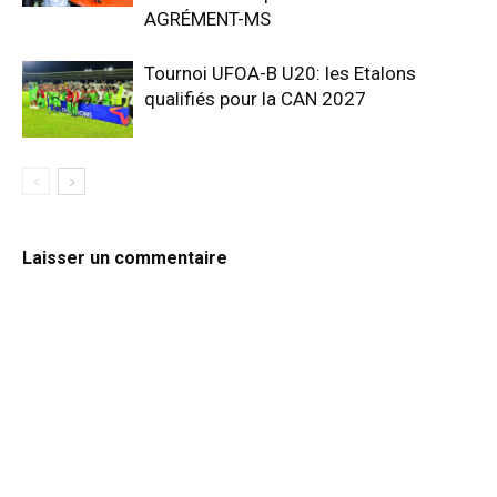
AGRÉMENT-MS
Tournoi UFOA-B U20: les Etalons
qualifiés pour la CAN 2027
Laisser un commentaire