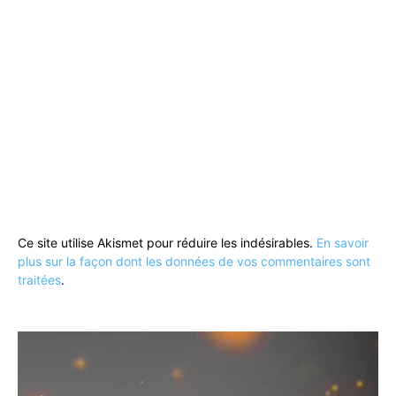
Ce site utilise Akismet pour réduire les indésirables.
En savoir
plus sur la façon dont les données de vos commentaires sont
traitées
.
Lecteur
vidéo