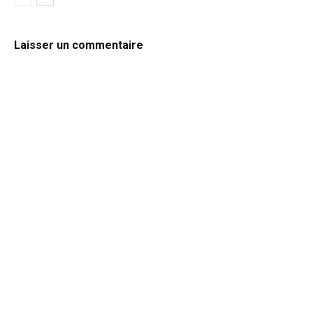
Laisser un commentaire