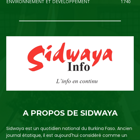
ENVIRONNEMENT ET DEVELOPPEMENT
1740
A PROPOS DE SIDWAYA
Sidwaya est un quotidien national du Burkina Faso. Ancien
journal étatique, il est aujourd'hui considéré comme un