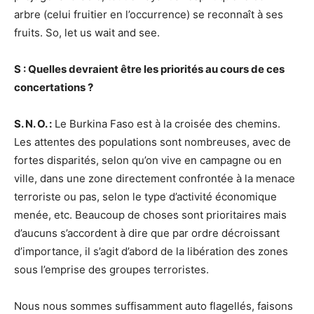
arbre (celui fruitier en l’occurrence) se reconnaît à ses
fruits. So, let us wait and see.
S : Quelles devraient être les priorités au cours de ces
concertations ?
S. N. O. :
Le Burkina Faso est à la croisée des chemins.
Les attentes des populations sont nombreuses, avec de
fortes disparités, selon qu’on vive en campagne ou en
ville, dans une zone directement confrontée à la menace
terroriste ou pas, selon le type d’activité économique
menée, etc. Beaucoup de choses sont prioritaires mais
d’aucuns s’accordent à dire que par ordre décroissant
d’importance, il s’agit d’abord de la libération des zones
sous l’emprise des groupes terroristes.
Nous nous sommes suffisamment auto flagellés, faisons