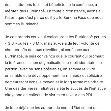
des institutions fortes et bénéficie de la confiance, à
mériter, des Burkinabè. En toute circonstance, ayons à
l’esprit que c’est parce qu’il y a le Burkina Faso que nous
sommes Burkinabè.
Je comprends ceux qui caricaturent les Burkinabè par les
« 3 B » ou les « 3 M », mais au-delà de leur volonté de
choquer afin de nous réveiller, j’ai confiance aux
Burkinabè, je suis convaincu que le courant qui promeut
la tolérance, la non stigmatisation, le repli identitaire, le
pardon (avec ou sans préalable), en somme le vivre-
ensemble et le développement harmonieux et solidaire
demeureront dans le moyen et le long terme majoritaire.
Une des dernières initiatives a été le succès de l’initiative
citoyenne de collecte de vivres en faveur des PDI.
Je loue déjà que les auteurs du coup d’Etat soient dans