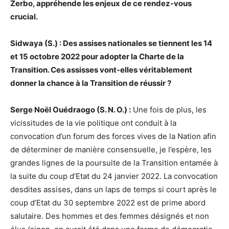
Zerbo, appréhende les enjeux de ce rendez-vous
crucial.
Sidwaya (S.) : Des assises nationales se tiennent les 14
et 15 octobre 2022 pour adopter la Charte de la
Transition. Ces assisses vont-elles véritablement
donner la chance à la Transition de réussir ?
Serge Noël Ouédraogo (S. N. O.) :
Une fois de plus, les
vicissitudes de la vie politique ont conduit à la
convocation d’un forum des forces vives de la Nation afin
de déterminer de manière consensuelle, je l’espère, les
grandes lignes de la poursuite de la Transition entamée à
la suite du coup d’Etat du 24 janvier 2022. La convocation
desdites assises, dans un laps de temps si court après le
coup d’Etat du 30 septembre 2022 est de prime abord
salutaire. Des hommes et des femmes désignés et non