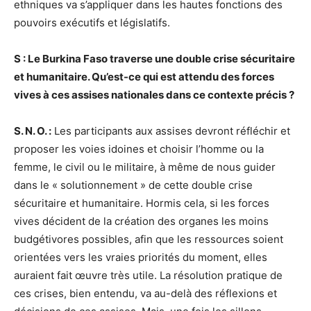
ethniques va s’appliquer dans les hautes fonctions des
pouvoirs exécutifs et législatifs.
S : Le Burkina Faso traverse une double crise sécuritaire
et humanitaire. Qu’est-ce qui est attendu des forces
vives à ces assises nationales dans ce contexte précis ?
S. N. O. :
Les participants aux assises devront réfléchir et
proposer les voies idoines et choisir l’homme ou la
femme, le civil ou le militaire, à même de nous guider
dans le « solutionnement » de cette double crise
sécuritaire et humanitaire. Hormis cela, si les forces
vives décident de la création des organes les moins
budgétivores possibles, afin que les ressources soient
orientées vers les vraies priorités du moment, elles
auraient fait œuvre très utile. La résolution pratique de
ces crises, bien entendu, va au-delà des réflexions et