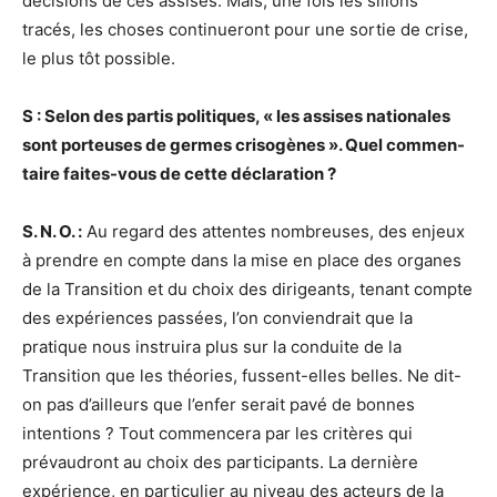
décisions de ces assises. Mais, une fois les sillons
tracés, les choses continueront pour une sortie de crise,
le plus tôt possible.
S : Selon des partis politiques, « les assises nationales
sont porteuses de germes crisogènes ». Quel commen-
taire faites-vous de cette déclaration ?
S. N. O. :
Au regard des attentes nombreuses, des enjeux
à prendre en compte dans la mise en place des organes
de la Transition et du choix des dirigeants, tenant compte
des expériences passées, l’on conviendrait que la
pratique nous instruira plus sur la conduite de la
Transition que les théories, fussent-elles belles. Ne dit-
on pas d’ailleurs que l’enfer serait pavé de bonnes
intentions ? Tout commencera par les critères qui
prévaudront au choix des participants. La dernière
expérience, en particulier au niveau des acteurs de la