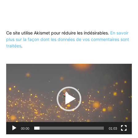
Ce site utilise Akismet pour réduire les indésirables.
En savoir
plus sur la façon dont les données de vos commentaires sont
traitées
.
Lecteur
vidéo
00:00
01:03