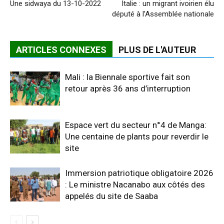
Une sidwaya du 13-10-2022
Italie : un migrant ivoirien élu
député à l’Assemblée nationale
ARTICLES CONNEXES
PLUS DE L'AUTEUR
Mali : la Biennale sportive fait son
retour après 36 ans d’interruption
Espace vert du secteur n°4 de Manga:
Une centaine de plants pour reverdir le
site
Immersion patriotique obligatoire 2026
: Le ministre Nacanabo aux côtés des
appelés du site de Saaba