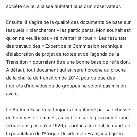
société civile, a laissé dubitatif plus d’un observateur.
Ensuite, il s’agira de la qualité des documents de base sur
lesquels « plancheront » les participants. Mon souhait est
qu’on ne veuille pas « réinventer la roue ». Les résultats
des travaux des « Expert de la Commission technique
d’élaboration de projet de textes et de l’agenda de la
Transition » pourraient être une bonne base de réflexion.
A défaut, tout document qui en serait proche ou proche
de la charte de transition de 2014, pourvu que des
intérêts d’individus ou de groupes ne soient pas mis en
avant.
Le Burkina Faso s’est toujours singularisé par sa richesse
en hommes et femmes, aussi bien sur le plan numérique
(n’oublions pas qu’en 1926, il abritait à lui seul, le quart de
la population de l’Afrique Occidentale Française) qu’en