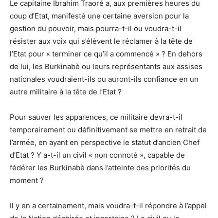
Le capitaine Ibrahim Traoré a, aux premières heures du
coup d’Etat, manifesté une certaine aversion pour la
gestion du pouvoir, mais pourra-t-il ou voudra-t-il
résister aux voix qui s’élèvent le réclamer à la tête de
l’Etat pour « terminer ce qu’il a commencé » ? En dehors
de lui, les Burkinabè ou leurs représentants aux assises
nationales voudraient-ils ou auront-ils confiance en un
autre militaire à la tête de l’Etat ?
Pour sauver les apparences, ce militaire devra-t-il
temporairement ou définitivement se mettre en retrait de
l’armée, en ayant en perspective le statut d’ancien Chef
d’Etat ? Y a-t-il un civil « non connoté », capable de
fédérer les Burkinabè dans l’atteinte des priorités du
moment ?
Il y en a certainement, mais voudra-t-il répondre à l’appel