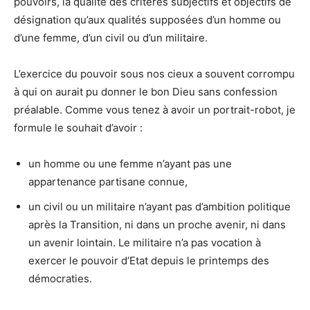
pouvoirs, la qualité des critères subjectifs et objectifs de
désignation qu’aux qualités supposées d’un homme ou
d’une femme, d’un civil ou d’un militaire.
L’exercice du pouvoir sous nos cieux a souvent corrompu
à qui on aurait pu donner le bon Dieu sans confession
préalable. Comme vous tenez à avoir un portrait-robot, je
formule le souhait d’avoir :
un homme ou une femme n’ayant pas une
appartenance partisane connue,
un civil ou un militaire n’ayant pas d’ambition politique
après la Transition, ni dans un proche avenir, ni dans
un avenir lointain. Le militaire n’a pas vocation à
exercer le pouvoir d’Etat depuis le printemps des
démocraties.