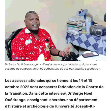
Dr Serge Noël Ouédraogo : « élargissons nos parte-nariats, signons des
accords de coopération en ne perdant pas de vue nos intérêts supérieurs ».
Les assises nationales qui se tiennent les 14 et 15
octobre 2022 vont consacrer l’adoption de la Charte de
la Transition. Dans cette interview, Dr Serge Noël
Ouédraogo, enseignant-chercheur au département
d’histoire et archéologie de l’université Joseph-Ki-