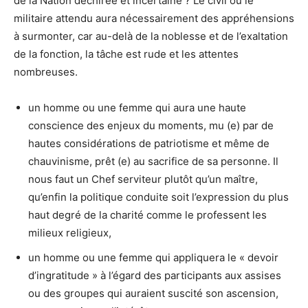
de la Nation déchirée et incertaine ? Le civil ou le
militaire attendu aura nécessairement des appréhensions
à surmonter, car au-delà de la noblesse et de l’exaltation
de la fonction, la tâche est rude et les attentes
nombreuses.
un homme ou une femme qui aura une haute
conscience des enjeux du moments, mu (e) par de
hautes considérations de patriotisme et même de
chauvinisme, prêt (e) au sacrifice de sa personne. Il
nous faut un Chef serviteur plutôt qu’un maître,
qu’enfin la politique conduite soit l’expression du plus
haut degré de la charité comme le professent les
milieux religieux,
un homme ou une femme qui appliquera le « devoir
d’ingratitude » à l’égard des participants aux assises
ou des groupes qui auraient suscité son ascension,