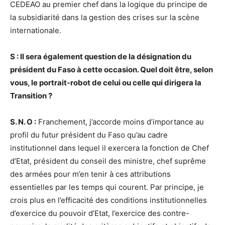
CEDEAO au premier chef dans la logique du principe de
la subsidiarité dans la gestion des crises sur la scène
internationale.
S : Il sera également question de la désignation du
président du Faso à cette occasion. Quel doit être, selon
vous, le portrait-robot de celui ou celle qui dirigera la
Transition ?
S. N. O :
Franchement, j’accorde moins d’importance au
profil du futur président du Faso qu’au cadre
institutionnel dans lequel il exercera la fonction de Chef
d’Etat, président du conseil des ministre, chef suprême
des armées pour m’en tenir à ces attributions
essentielles par les temps qui courent. Par principe, je
crois plus en l’efficacité des conditions institutionnelles
d’exercice du pouvoir d’Etat, l’exercice des contre-