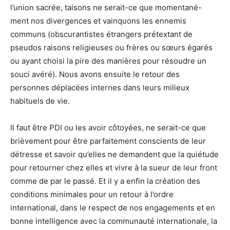
l’union sacrée, taisons ne serait-ce que momentané-
ment nos divergences et vainquons les ennemis
communs (obscurantistes étrangers prétextant de
pseudos raisons religieuses ou frères ou sœurs égarés
ou ayant choisi la pire des manières pour résoudre un
souci avéré). Nous avons ensuite le retour des
personnes déplacées internes dans leurs milieux
habituels de vie.
Il faut être PDI ou les avoir côtoyées, ne serait-ce que
brièvement pour être parfaitement conscients de leur
détresse et savoir qu’elles ne demandent que la quiétude
pour retourner chez elles et vivre à la sueur de leur front
comme de par le passé. Et il y a enfin la création des
conditions minimales pour un retour à l’ordre
international, dans le respect de nos engagements et en
bonne intelligence avec la communauté internationale, la