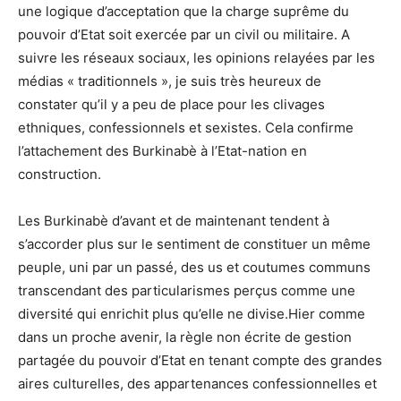
une logique d’acceptation que la charge suprême du
pouvoir d’Etat soit exercée par un civil ou militaire. A
suivre les réseaux sociaux, les opinions relayées par les
médias « traditionnels », je suis très heureux de
constater qu’il y a peu de place pour les clivages
ethniques, confessionnels et sexistes. Cela confirme
l’attachement des Burkinabè à l’Etat-nation en
construction.
Les Burkinabè d’avant et de maintenant tendent à
s’accorder plus sur le sentiment de constituer un même
peuple, uni par un passé, des us et coutumes communs
transcendant des particularismes perçus comme une
diversité qui enrichit plus qu’elle ne divise.
Hier comme
dans un proche avenir, la règle non écrite de gestion
partagée du pouvoir d’Etat en tenant compte des grandes
aires culturelles, des appartenances confessionnelles et