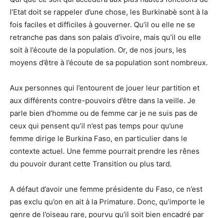
l’Etat doit se rappeler d’une chose, les Burkinabè sont à la
fois faciles et difficiles à gouverner. Qu’il ou elle ne se
retranche pas dans son palais d’ivoire, mais qu’il ou elle
soit à l’écoute de la population. Or, de nos jours, les
moyens d’être à l’écoute de sa population sont nombreux.
Aux personnes qui l’entourent de jouer leur partition et
aux différents contre-pouvoirs d’être dans la veille. Je
parle bien d’homme ou de femme car je ne suis pas de
ceux qui pensent qu’il n’est pas temps pour qu’une
femme dirige le Burkina Faso, en particulier dans le
contexte actuel. Une femme pourrait prendre les rênes
du pouvoir durant cette Transition ou plus tard.
A défaut d’avoir une femme présidente du Faso, ce n’est
pas exclu qu’on en ait à la Primature. Donc, qu’importe le
genre de l’oiseau rare, pourvu qu’il soit bien encadré par