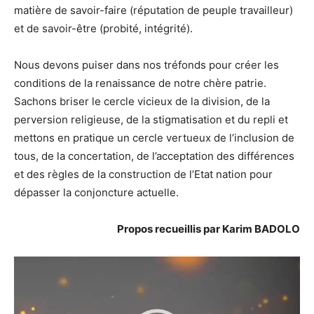
matière de savoir-faire (réputation de peuple travailleur)
et de savoir-être (probité, intégrité).
Nous devons puiser dans nos tréfonds pour créer les
conditions de la renaissance de notre chère patrie.
Sachons briser le cercle vicieux de la division, de la
perversion religieuse, de la stigmatisation et du repli et
mettons en pratique un cercle vertueux de l’inclusion de
tous, de la concertation, de l’acceptation des différences
et des règles de la construction de l’Etat nation pour
dépasser la conjoncture actuelle.
Propos recueillis par Karim BADOLO
Lecteur
vidéo