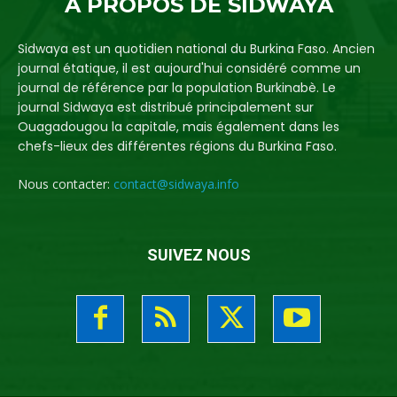
A PROPOS DE SIDWAYA
Sidwaya est un quotidien national du Burkina Faso. Ancien
journal étatique, il est aujourd'hui considéré comme un
journal de référence par la population Burkinabè. Le
journal Sidwaya est distribué principalement sur
Ouagadougou la capitale, mais également dans les
chefs-lieux des différentes régions du Burkina Faso.
Nous contacter:
contact@sidwaya.info
SUIVEZ NOUS