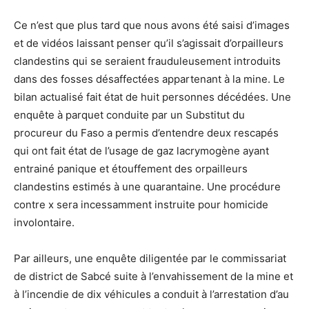
Ce n’est que plus tard que nous avons été saisi d’images
et de vidéos laissant penser qu’il s’agissait d’orpailleurs
clandestins qui se seraient frauduleusement introduits
dans des fosses désaffectées appartenant à la mine. Le
bilan actualisé fait état de huit personnes décédées. Une
enquête à parquet conduite par un Substitut du
procureur du Faso a permis d’entendre deux rescapés
qui ont fait état de l’usage de gaz lacrymogène ayant
entrainé panique et étouffement des orpailleurs
clandestins estimés à une quarantaine. Une procédure
contre x sera incessamment instruite pour homicide
involontaire.
Par ailleurs, une enquête diligentée par le commissariat
de district de Sabcé suite à l’envahissement de la mine et
à l’incendie de dix véhicules a conduit à l’arrestation d’au