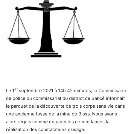
er
Le 1
septembre 2021 à 14h 42 minutes, le Commissaire
de police du commissariat du district de Sabcé informait
le parquet de la découverte de trois corps sans vie dans
une ancienne fosse de la mine de Bissa. Nous avons
alors requis comme en pareilles circonstances la
réalisation des constatations d’usage.