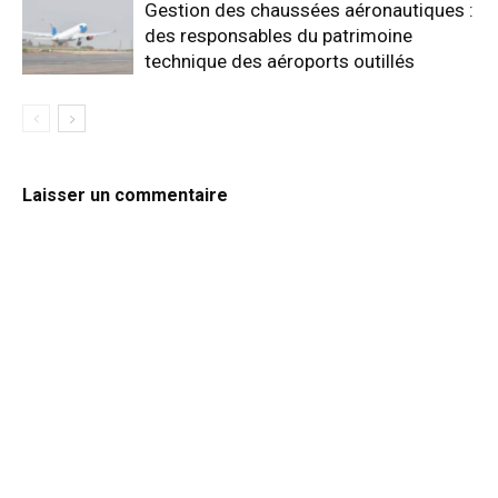
Gestion des chaussées aéronautiques :
des responsables du patrimoine
technique des aéroports outillés
Laisser un commentaire