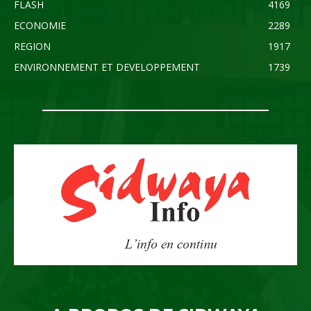
FLASH
4169
ECONOMIE
2289
REGION
1917
ENVIRONNEMENT ET DEVELOPPEMENT
1739