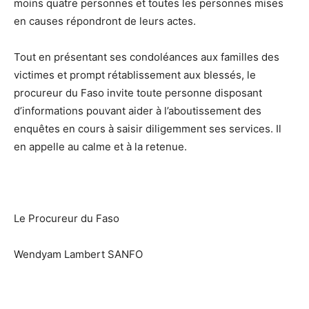
moins quatre personnes et toutes les personnes mises
en causes répondront de leurs actes.
Tout en présentant ses condoléances aux familles des
victimes et prompt rétablissement aux blessés, le
procureur du Faso invite toute personne disposant
d’informations pouvant aider à l’aboutissement des
enquêtes en cours à saisir diligemment ses services. Il
en appelle au calme et à la retenue.
Le Procureur du Faso
Wendyam Lambert SANFO