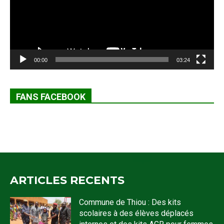
00:00
03:24
FANS FACEBOOK
ARTICLES RECENTS
Commune de Thiou : Des kits
scolaires à des élèves déplacés