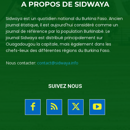
A PROPOS DE SIDWAYA
Sidwaya est un quotidien national du Burkina Faso. Ancien
journal étatique, il est aujourd'hui considéré comme un
journal de référence par la population Burkinabè. Le
journal Sidwaya est distribué principalement sur
Ouagadougou la capitale, mais également dans les
chefs-lieux des différentes régions du Burkina Faso.
Nous contacter:
contact@sidwaya.info
SUIVEZ NOUS