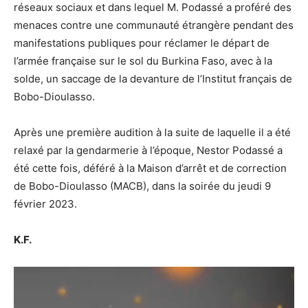
réseaux sociaux et dans lequel M. Podassé a proféré des
menaces contre une communauté étrangère pendant des
manifestations publiques pour réclamer le départ de
l’armée française sur le sol du Burkina Faso, avec à la
solde, un saccage de la devanture de l’Institut français de
Bobo-Dioulasso.
Après une première audition à la suite de laquelle il a été
relaxé par la gendarmerie à l’époque, Nestor Podassé a
été cette fois, déféré à la Maison d’arrêt et de correction
de Bobo-Dioulasso (MACB), dans la soirée du jeudi 9
février 2023.
K.F.
Lecteur
vidéo