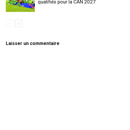
qualifiés pour la CAN 2027
Laisser un commentaire