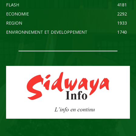
FLASH
4181
ECONOMIE
2292
REGION
1933
ENVIRONNEMENT ET DEVELOPPEMENT
1740