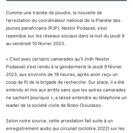
Comme une trainée de poudre, la nouvelle de
l’arrestation du coordinateur national de la Planète des
jeunes panafricains (PJP), Nestor Podassé, s’est
rependue sur les réseaux sociaux dans la nuit du jeudi 9
au vendredi 10 février 2023.
« C’est avec certains camarades qu’il (ndlr Nestor
Podassé) s’est rendu à la gendarmerie le jeudi 9 février
2023, aux environs de 18 heures, après avoir reçu un
coup de fil de la brigade de recherche. Sur place, il a été
entendu et mis aux arrêts sans que les autres camarades
ne sachent pourquoi », a laissé entendre au téléphone un
leader de la société civile de Bobo-Dioulasso.
Selon notre source, cette arrestation fait suite à un
enregistrement audio qui circulait (octobre 2022) sur les