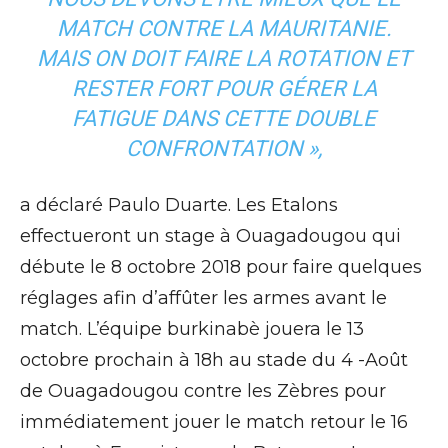
MATCH CONTRE LA MAURITANIE.
MAIS ON DOIT FAIRE LA ROTATION ET
RESTER FORT POUR GÉRER LA
FATIGUE DANS CETTE DOUBLE
CONFRONTATION »,
a déclaré Paulo Duarte. Les Etalons
effectueront un stage à Ouagadougou qui
débute le 8 octobre 2018 pour faire quelques
réglages afin d’affûter les armes avant le
match. L’équipe burkinabè jouera le 13
octobre prochain à 18h au stade du 4 -Août
de Ouagadougou contre les Zèbres pour
immédiatement jouer le match retour le 16