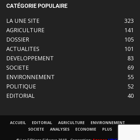
CATÉGORIE POPULAIRE
LA UNE SITE
323
AGRICULTURE
141
DOSSIER
105
ACTUALITES
101
DEVELOPPEMENT
83
SOCIETE
69
ENVIRONNEMENT
55
POLITIQUE
52
EDITORIAL
40
ACCUEIL
EDITORIAL
AGRICULTURE
ENVIRONNEMENT
SOCIETE
ANALYSES
ECONOMIE
PLUS