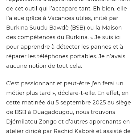
de cet outil qui l’accapare tant. Eh bien, elle
l’a eue grâce à Vacances utiles, initié par
Burkina Suudu Bawdè (BSB) ou la Maison
des compétences du Burkina. « Je suis ici
pour apprendre à détecter les pannes et à
réparer les téléphones portables. Je n’avais
aucune notion de tout cela.
C’est passionnant et peut-être j’en ferai un
métier plus tard », déclare-t-elle. En effet, en
cette matinée du 5 septembre 2025 au siège
de BSB à Ouagadougou, nous trouvons
Djémilatou Zongo et d’autres apprenants en
atelier dirigé par Rachid Kaboré et assisté de