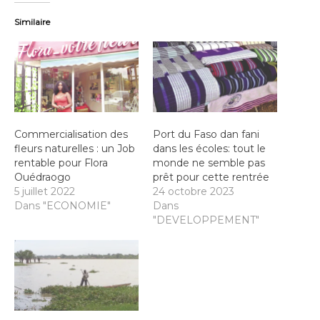
Similaire
Commercialisation des
Port du Faso dan fani
fleurs naturelles : un Job
dans les écoles: tout le
rentable pour Flora
monde ne semble pas
Ouédraogo
prêt pour cette rentrée
5 juillet 2022
24 octobre 2023
Dans "ECONOMIE"
Dans
"DEVELOPPEMENT"