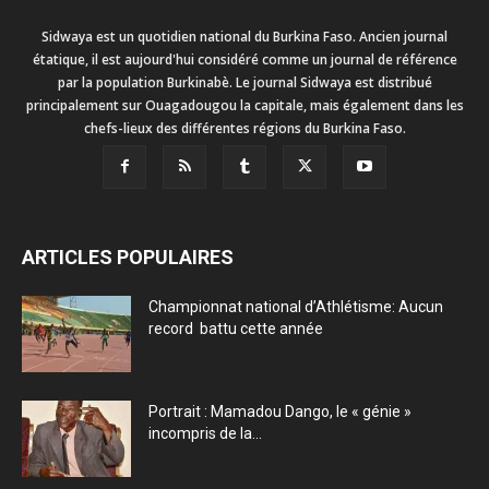
Sidwaya est un quotidien national du Burkina Faso. Ancien journal
étatique, il est aujourd'hui considéré comme un journal de référence
par la population Burkinabè. Le journal Sidwaya est distribué
principalement sur Ouagadougou la capitale, mais également dans les
chefs-lieux des différentes régions du Burkina Faso.
ARTICLES POPULAIRES
Championnat national d’Athlétisme: Aucun
record battu cette année
Portrait : Mamadou Dango, le « génie »
incompris de la...