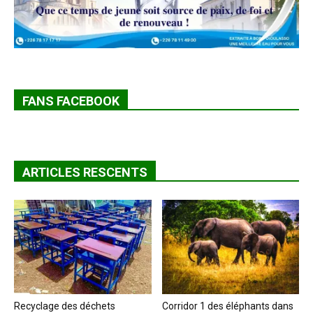
FANS FACEBOOK
ARTICLES RESCENTS
Recyclage des déchets
Corridor 1 des éléphants dans