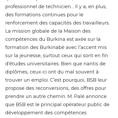
professionnel de technicien… Il y a, en plus,
des formations continues pour le
renforcement des capacités des travailleurs.
La mission globale de la Maison des
compétences du Burkina est axée sur la
formation des Burkinabè avec l’accent mis
sur la jeunesse, surtout ceux qui sont en fin
d’études universitaires. Bien que nantis de
diplômes, ceux-ci ont du mal souvent à
trouver un emploi. C’est pourquoi, BSB leur
propose des reconversions, des offres pour
prendre un autre chemin. M. Palé annonce
que BSB est le principal opérateur public de
développement des compétences