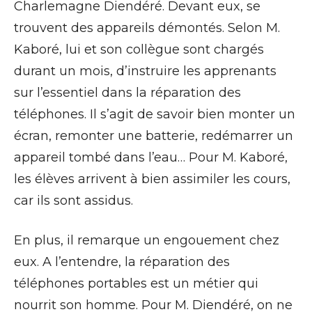
Charlemagne Diendéré. Devant eux, se
trouvent des appareils démontés. Selon M.
Kaboré, lui et son collègue sont chargés
durant un mois, d’instruire les apprenants
sur l’essentiel dans la réparation des
téléphones. Il s’agit de savoir bien monter un
écran, remonter une batterie, redémarrer un
appareil tombé dans l’eau… Pour M. Kaboré,
les élèves arrivent à bien assimiler les cours,
car ils sont assidus.
En plus, il remarque un engouement chez
eux. A l’entendre, la réparation des
téléphones portables est un métier qui
nourrit son homme. Pour M. Diendéré, on ne