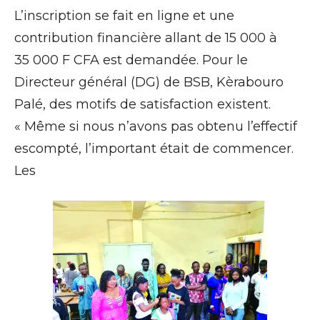
L’inscription se fait en ligne et une
contribution financière allant de 15 000 à
35 000 F CFA est demandée. Pour le
Directeur général (DG) de BSB, Kèrabouro
Palé, des motifs de satisfaction existent.
« Même si nous n’avons pas obtenu l’effectif
escompté, l’important était de commencer.
Les