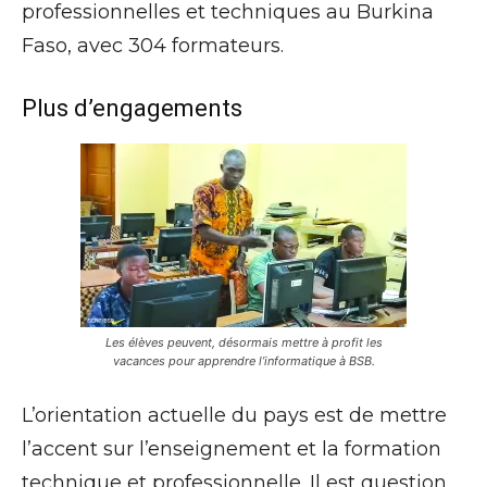
professionnelles et techniques au Burkina
Faso, avec 304 formateurs.
Plus d’engagements
Les élèves peuvent, désormais mettre à profit les
vacances pour apprendre l’informatique à BSB.
L’orientation actuelle du pays est de mettre
l’accent sur l’enseignement et la formation
technique et professionnelle. Il est question