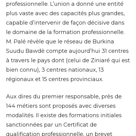
professionnelle. L’union a donné une entité
plus vaste avec des capacités plus grandes,
capable d’intervenir de façon décisive dans
le domaine de la formation professionnelle.
M. Palé révèle que le réseau de Burkina
Suudu Bawdè compte aujourd’hui 31 centres
à travers le pays dont (celui de Ziniaré qui est
bien connu), 3 centres nationaux, 13
régionaux et 15 centres provinciaux.
Aux dires du premier responsable, près de
144 métiers sont proposés avec diverses
modalités. Il existe des formations initiales
sanctionnées par un Certificat de
qualification professionnelle, un brevet