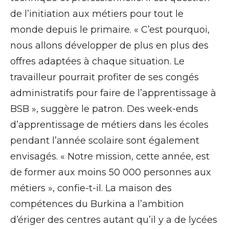
de l’initiation aux métiers pour tout le
monde depuis le primaire. « C’est pourquoi,
nous allons développer de plus en plus des
offres adaptées à chaque situation. Le
travailleur pourrait profiter de ses congés
administratifs pour faire de l’apprentissage à
BSB », suggère le patron. Des week-ends
d’apprentissage de métiers dans les écoles
pendant l’année scolaire sont également
envisagés. « Notre mission, cette année, est
de former aux moins 50 000 personnes aux
métiers », confie-t-il. La maison des
compétences du Burkina a l’ambition
d’ériger des centres autant qu’il y a de lycées