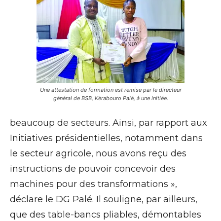
Une attestation de formation est remise par le directeur
général de BSB, Kèrabouro Palé, à une initiée.
beaucoup de secteurs. Ainsi, par rapport aux
Initiatives présidentielles, notamment dans
le secteur agricole, nous avons reçu des
instructions de pouvoir concevoir des
machines pour des transformations »,
déclare le DG Palé. Il souligne, par ailleurs,
que des table-bancs pliables, démontables