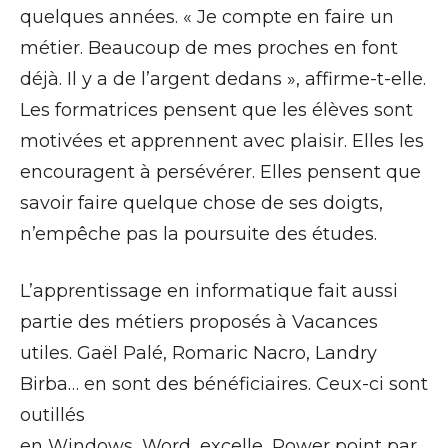
quelques années. « Je compte en faire un
métier. Beaucoup de mes proches en font
déjà. Il y a de l’argent dedans », affirme-t-elle.
Les formatrices pensent que les élèves sont
motivées et apprennent avec plaisir. Elles les
encouragent à persévérer. Elles pensent que
savoir faire quelque chose de ses doigts,
n’empêche pas la poursuite des études.
L’apprentissage en informatique fait aussi
partie des métiers proposés à Vacances
utiles. Gaël Palé, Romaric Nacro, Landry
Birba… en sont des bénéficiaires. Ceux-ci sont
outillés
en Windows, Word, excelle, Power point par