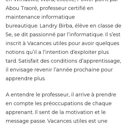
Abou Traoré, professeur certifié en
maintenance informatique
bureautique. Landry Birba, élève en classe de
5e, se dit passionné par l’informatique. Il s’est
inscrit à Vacances utiles pour avoir quelques
notions qu’il a l’intention d’exploiter plus
tard. Satisfait des conditions d’apprentissage,
il envisage revenir l’année prochaine pour
apprendre plus.
A entendre le professeur, il arrive à prendre
en compte les préoccupations de chaque
apprenant. Il sent de la motivation et le
message passe. Vacances utiles est une