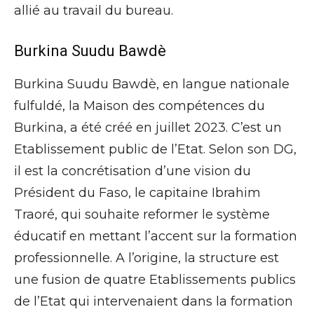
allié au travail du bureau.
Burkina Suudu Bawdè
Burkina Suudu Bawdè, en langue nationale
fulfuldé, la Maison des compétences du
Burkina, a été créé en juillet 2023. C’est un
Etablissement public de l’Etat. Selon son DG,
il est la concrétisation d’une vision du
Président du Faso, le capitaine Ibrahim
Traoré, qui souhaite reformer le système
éducatif en mettant l’accent sur la formation
professionnelle. A l’origine, la structure est
une fusion de quatre Etablissements publics
de l’Etat qui intervenaient dans la formation