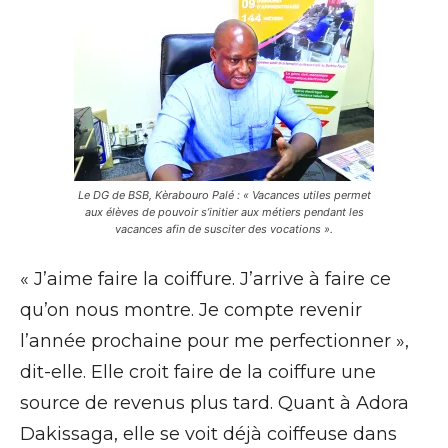
Le DG de BSB, Kèrabouro Palé : « Vacances utiles permet
aux élèves de pouvoir s’initier aux métiers pendant les
vacances afin de susciter des vocations ».
« J’aime faire la coiffure. J’arrive à faire ce
qu’on nous montre. Je compte revenir
l’année prochaine pour me perfectionner »,
dit-elle. Elle croit faire de la coiffure une
source de revenus plus tard. Quant à Adora
Dakissaga, elle se voit déjà coiffeuse dans