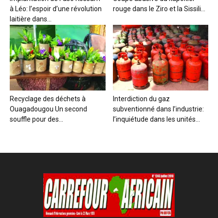
à Léo: l’espoir d’une révolution
rouge dans le Ziro et la Sissili...
laitière dans...
Recyclage des déchets à
Interdiction du gaz
Ouagadougou Un second
subventionné dans l’industrie:
souffle pour des...
l’inquiétude dans les unités...