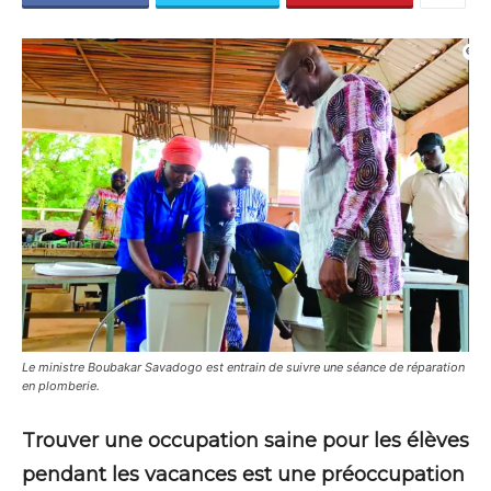
Le ministre Boubakar Savadogo est entrain de suivre une séance de réparation
en plomberie.
Trouver une occupation saine pour les élèves
pendant les vacances est une préoccupation