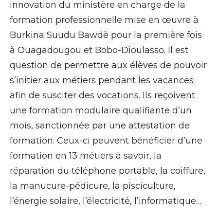
innovation du ministère en charge de la
formation professionnelle mise en œuvre à
Burkina Suudu Bawdè pour la première fois
à Ouagadougou et Bobo-Dioulasso. Il est
question de permettre aux élèves de pouvoir
s’initier aux métiers pendant les vacances
afin de susciter des vocations. Ils reçoivent
une formation modulaire qualifiante d’un
mois, sanctionnée par une attestation de
formation. Ceux-ci peuvent bénéficier d’une
formation en 13 métiers à savoir, la
réparation du téléphone portable, la coiffure,
la manucure-pédicure, la pisciculture,
l’énergie solaire, l’électricité, l’informatique…