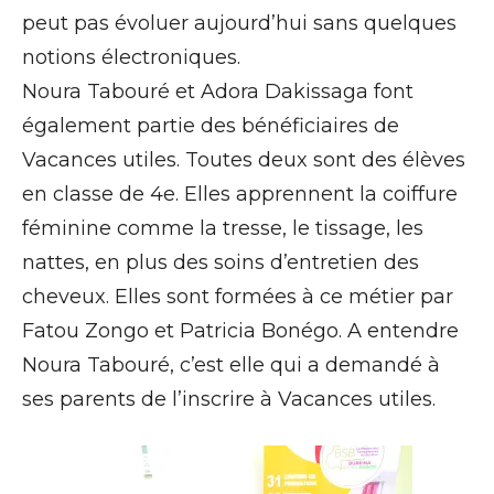
peut pas évoluer aujourd’hui sans quelques
notions électroniques.
Noura Tabouré et Adora Dakissaga font
également partie des bénéficiaires de
Vacances utiles. Toutes deux sont des élèves
en classe de 4e. Elles apprennent la coiffure
féminine comme la tresse, le tissage, les
nattes, en plus des soins d’entretien des
cheveux. Elles sont formées à ce métier par
Fatou Zongo et Patricia Bonégo. A entendre
Noura Tabouré, c’est elle qui a demandé à
ses parents de l’inscrire à Vacances utiles.