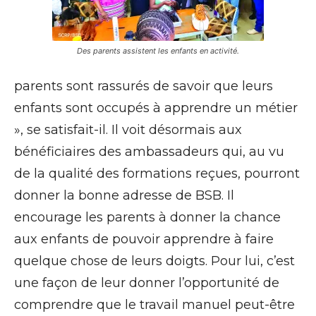
Des parents assistent les enfants en activité.
parents sont rassurés de savoir que leurs
enfants sont occupés à apprendre un métier
», se satisfait-il. Il voit désormais aux
bénéficiaires des ambassadeurs qui, au vu
de la qualité des formations reçues, pourront
donner la bonne adresse de BSB. Il
encourage les parents à donner la chance
aux enfants de pouvoir apprendre à faire
quelque chose de leurs doigts. Pour lui, c’est
une façon de leur donner l’opportunité de
comprendre que le travail manuel peut-être