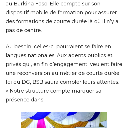
au Burkina Faso. Elle compte sur son
dispositif mobile de formation pour assurer
des formations de courte durée là où il n’y a
pas de centre.
Au besoin, celles-ci pourraient se faire en
langues nationales. Aux agents publics et
privés qui, en fin d’engagement, veulent faire
une reconversion au métier de courte durée,
foi du DG, BSB saura combler leurs attentes.
« Notre structure compte marquer sa
présence dans