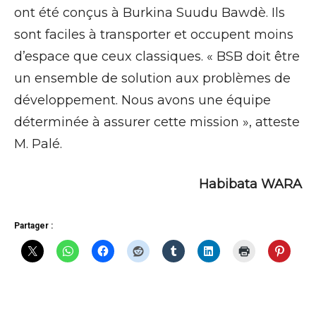
ont été conçus à Burkina Suudu Bawdè. Ils
sont faciles à transporter et occupent moins
d’espace que ceux classiques. « BSB doit être
un ensemble de solution aux problèmes de
développement. Nous avons une équipe
déterminée à assurer cette mission », atteste
M. Palé.
Habibata WARA
Partager :