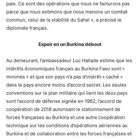
paie. Ce sont des opérations que nous ne facturons pas
parce que nous estimons que nous menons un combat
commun, celui de la stabilité du Sahel », a précisé le
diplomate français.
Espoir en un Burkina débout
Au demeurant, l’ambassadeur Luc Hallade estime que les
intérêts économiques français au Burkina Faso sont «
minimes » et que son pays n’a pas d’intérêt « caché »
dans le pays encore moins d’accord secret. Les seules
conventions sur le plan militaire qui lient les deux pays
sont l’accord de défense signée en 1962, l’accord de
coopération de 2018 autorisant le stationnement de
forces françaises au Burkina et une autre coopération
technique sur les conditions d’opérations aériennes au
Burkina et de collaboration entre les forces françaises et