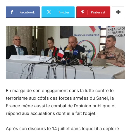
Facebook
Twitter
Pinterest
En marge de son engagement dans la lutte contre le
terrorisme aux côtés des forces armées du Sahel, la
France mène aussi le combat de l’opinion publique et
répond aux accusations dont elle fait l’objet.
Après son discours le 14 juillet dans lequel il a déploré