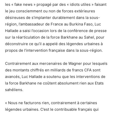
les « fake news » propagé par des « idiots utiles » faisant
le jeu consciemment ou non de forces extérieures
désireuses de s’implanter durablement dans la sous-
région, l’ambassadeur de France au Burkina Faso, Luc
Hallade a saisi l’occasion lors de la conférence de presse
sur la réarticulation de la force Barkhane au Sahel, pour
déconstruire ce qu’il a appelé des légendes urbaines à
propos de l’intervention française dans la sous-région.
Contrairement aux mercenaires de Wagner pour lesquels
des montants chiffrés en milliards de francs CFA sont
avancés, Luc Hallade a soutenu que les interventions de
la force Barkhane ne coûtent absolument rien aux Etats
sahéliens.
« Nous ne facturons rien, contrairement à certaines
légendes urbaines. C’est le contribuable français qui