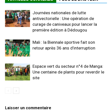
Journées nationales de lutte
antivectorielle : Une opération de
curage de caniveaux pour lancer la
première édition à Dédougou
Mali : la Biennale sportive fait son
retour après 36 ans d’interruption
Espace vert du secteur n°4 de Manga:
Une centaine de plants pour reverdir le
site
Laisser un commentaire