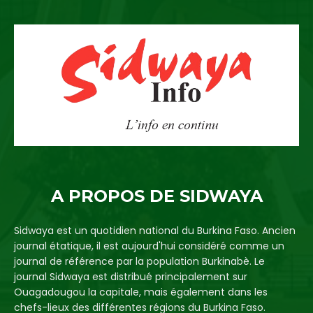
A PROPOS DE SIDWAYA
Sidwaya est un quotidien national du Burkina Faso. Ancien
journal étatique, il est aujourd'hui considéré comme un
journal de référence par la population Burkinabè. Le
journal Sidwaya est distribué principalement sur
Ouagadougou la capitale, mais également dans les
chefs-lieux des différentes régions du Burkina Faso.