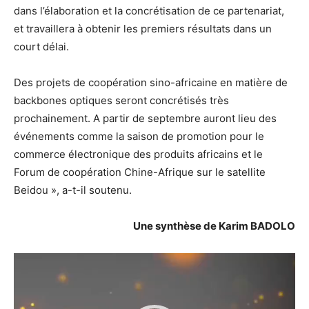
dans l’élaboration et la concrétisation de ce partenariat,
et travaillera à obtenir les premiers résultats dans un
court délai.
Des projets de coopération sino-africaine en matière de
backbones optiques seront concrétisés très
prochainement. A partir de septembre auront lieu des
événements comme la saison de promotion pour le
commerce électronique des produits africains et le
Forum de coopération Chine-Afrique sur le satellite
Beidou », a-t-il soutenu.
Une synthèse de Karim BADOLO
Lecteur
vidéo