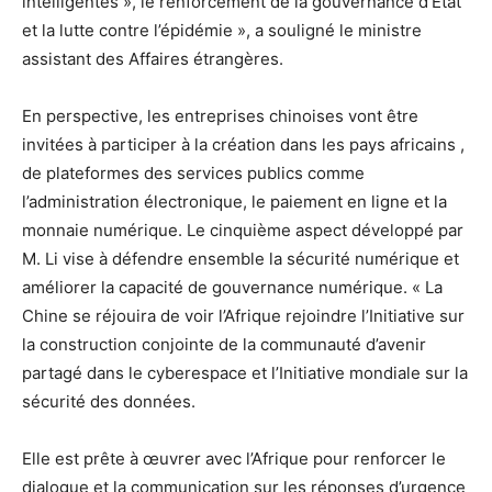
intelligentes », le renforcement de la gouvernance d’État
et la lutte contre l’épidémie », a souligné le ministre
assistant des Affaires étrangères.
En perspective, les entreprises chinoises vont être
invitées à participer à la création dans les pays africains ,
de plateformes des services publics comme
l’administration électronique, le paiement en ligne et la
monnaie numérique. Le cinquième aspect développé par
M. Li vise à défendre ensemble la sécurité numérique et
améliorer la capacité de gouvernance numérique. « La
Chine se réjouira de voir l’Afrique rejoindre l’Initiative sur
la construction conjointe de la communauté d’avenir
partagé dans le cyberespace et l’Initiative mondiale sur la
sécurité des données.
Elle est prête à œuvrer avec l’Afrique pour renforcer le
dialogue et la communication sur les réponses d’urgence