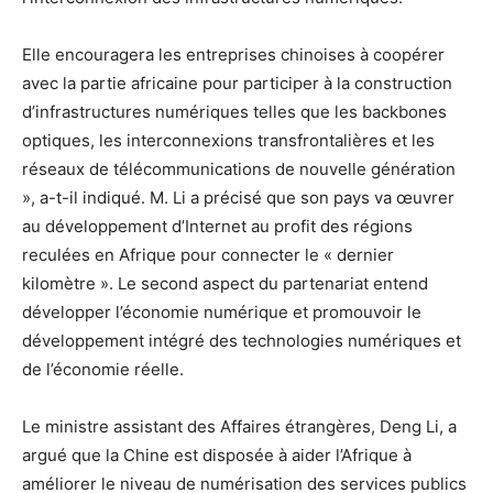
Elle encouragera les entreprises chinoises à coopérer
avec la partie africaine pour participer à la construction
d’infrastructures numériques telles que les backbones
optiques, les interconnexions transfrontalières et les
réseaux de télécommunications de nouvelle génération
», a-t-il indiqué. M. Li a précisé que son pays va œuvrer
au développement d’Internet au profit des régions
reculées en Afrique pour connecter le « dernier
kilomètre ». Le second aspect du partenariat entend
développer l’économie numérique et promouvoir le
développement intégré des technologies numériques et
de l’économie réelle.
Le ministre assistant des Affaires étrangères, Deng Li, a
argué que la Chine est disposée à aider l’Afrique à
améliorer le niveau de numérisation des services publics