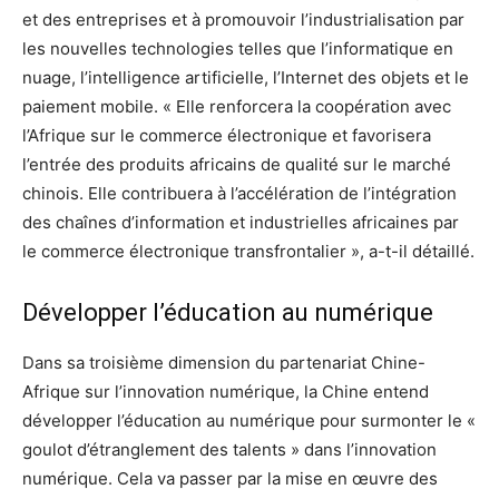
et des entreprises et à promouvoir l’industrialisation par
les nouvelles technologies telles que l’informatique en
nuage, l’intelligence artificielle, l’Internet des objets et le
paiement mobile. « Elle renforcera la coopération avec
l’Afrique sur le commerce électronique et favorisera
l’entrée des produits africains de qualité sur le marché
chinois. Elle contribuera à l’accélération de l’intégration
des chaînes d’information et industrielles africaines par
le commerce électronique transfrontalier », a-t-il détaillé.
Développer l’éducation au numérique
Dans sa troisième dimension du partenariat Chine-
Afrique sur l’innovation numérique, la Chine entend
développer l’éducation au numérique pour surmonter le «
goulot d’étranglement des talents » dans l’innovation
numérique. Cela va passer par la mise en œuvre des