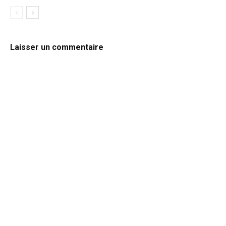
Laisser un commentaire