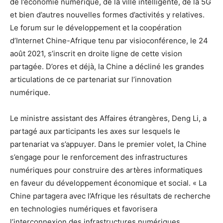
de l’économie numérique, de la ville intelligente, de la 5G
et bien d’autres nouvelles formes d’activités y relatives.
Le forum sur le développement et la coopération
d’Internet Chine-Afrique tenu par visioconférence, le 24
août 2021, s’inscrit en droite ligne de cette vision
partagée. D’ores et déjà, la Chine a décliné les grandes
articulations de ce partenariat sur l’innovation
numérique.
Le ministre assistant des Affaires étrangères, Deng Li, a
partagé aux participants les axes sur lesquels le
partenariat va s’appuyer. Dans le premier volet, la Chine
s’engage pour le renforcement des infrastructures
numériques pour construire des artères informatiques
en faveur du développement économique et social. « La
Chine partagera avec l’Afrique les résultats de recherche
en technologies numériques et favorisera
l’interconnexion des infrastructures numériques.