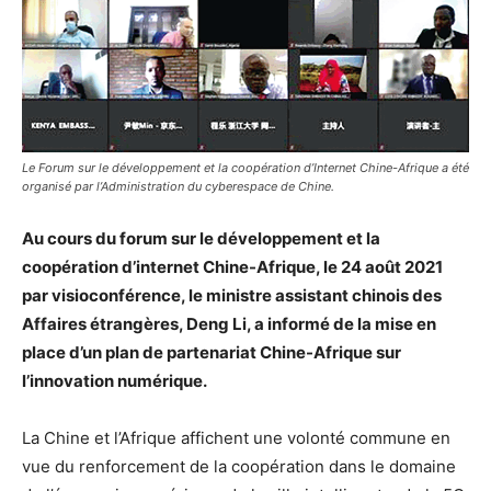
Le Forum sur le développement et la coopération d’Internet Chine-Afrique a été
organisé par l’Administration du cyberespace de Chine.
Au cours du forum sur le développement et la
coopération d’internet Chine-Afrique, le 24 août 2021
par visioconférence, le ministre assistant chinois des
Affaires étrangères, Deng Li, a informé de la mise en
place d’un plan de partenariat Chine-Afrique sur
l’innovation numérique.
La Chine et l’Afrique affichent une volonté commune en
vue du renforcement de la coopération dans le domaine