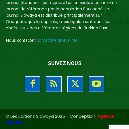
journal étatique, il est aujourd'hui considéré comme un
journal de référence par la population Burkinabè. Le
journal Sidwaya est distribué principalement sur
Ouagadougou la capitale, mais également dans les
chefs-lieux des différentes régions du Burkina Faso.
Nous contacter:
contact@sidwaya.info
SUIVEZ NOUS
© Les Editions Sidwaya 2025 - Conception:
Agence
UBICOM