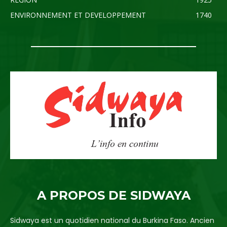
ENVIRONNEMENT ET DEVELOPPEMENT
1740
A PROPOS DE SIDWAYA
Sidwaya est un quotidien national du Burkina Faso. Ancien