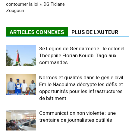
contourner la loi », DG Tidiane
Zougouri
ARTICLES CONNEXES
PLUS DE L'AUTEUR
3e Légion de Gendarmerie : le colonel
Théophile Florian Koudbi Tago aux
commandes
Normes et qualités dans le génie civil :
Emile Nacoulma décrypte les défis et
opportunités pour les infrastructures
de bâtiment
Communication non violente : une
trentaine de journalistes outillés