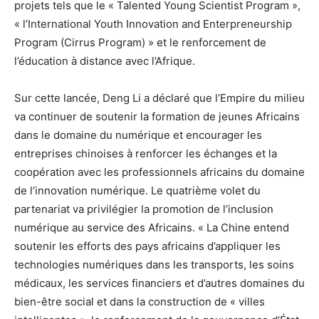
projets tels que le « Talented Young Scientist Program »,
« l’International Youth Innovation and Enterpreneurship
Program (Cirrus Program) » et le renforcement de
l’éducation à distance avec l’Afrique.
Sur cette lancée, Deng Li a déclaré que l’Empire du milieu
va continuer de soutenir la formation de jeunes Africains
dans le domaine du numérique et encourager les
entreprises chinoises à renforcer les échanges et la
coopération avec les professionnels africains du domaine
de l’innovation numérique. Le quatrième volet du
partenariat va privilégier la promotion de l’inclusion
numérique au service des Africains. « La Chine entend
soutenir les efforts des pays africains d’appliquer les
technologies numériques dans les transports, les soins
médicaux, les services financiers et d’autres domaines du
bien-être social et dans la construction de « villes