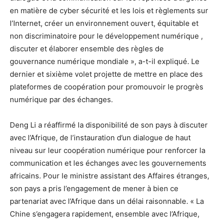
en matière de cyber sécurité et les lois et règlements sur
l’Internet, créer un environnement ouvert, équitable et
non discriminatoire pour le développement numérique ,
discuter et élaborer ensemble des règles de
gouvernance numérique mondiale », a-t-il expliqué. Le
dernier et sixième volet projette de mettre en place des
plateformes de coopération pour promouvoir le progrès
numérique par des échanges.
Deng Li a réaffirmé la disponibilité de son pays à discuter
avec l’Afrique, de l’instauration d’un dialogue de haut
niveau sur leur coopération numérique pour renforcer la
communication et les échanges avec les gouvernements
africains. Pour le ministre assistant des Affaires étranges,
son pays a pris l’engagement de mener à bien ce
partenariat avec l’Afrique dans un délai raisonnable. « La
Chine s’engagera rapidement, ensemble avec l’Afrique,