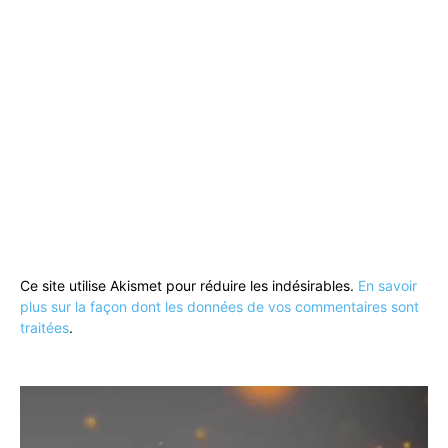
Ce site utilise Akismet pour réduire les indésirables.
En savoir
plus sur la façon dont les données de vos commentaires sont
traitées
.
Lecteur
vidéo