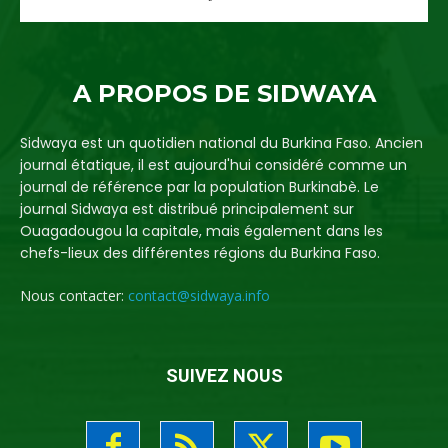
A PROPOS DE SIDWAYA
Sidwaya est un quotidien national du Burkina Faso. Ancien
journal étatique, il est aujourd'hui considéré comme un
journal de référence par la population Burkinabè. Le
journal Sidwaya est distribué principalement sur
Ouagadougou la capitale, mais également dans les
chefs-lieux des différentes régions du Burkina Faso.
Nous contacter:
contact@sidwaya.info
SUIVEZ NOUS