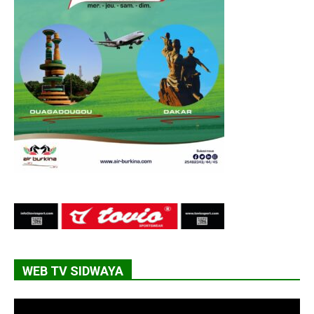
WEB TV SIDWAYA
Lecteur