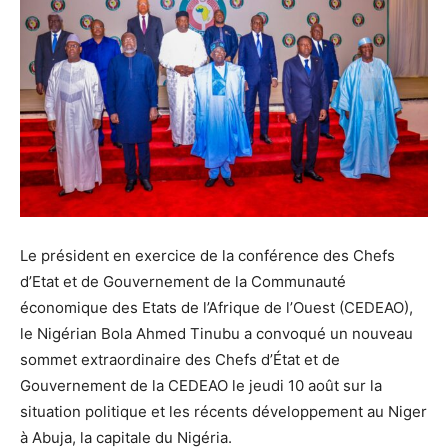
Le président en exercice de la conférence des Chefs
d’Etat et de Gouvernement de la Communauté
économique des Etats de l’Afrique de l’Ouest (CEDEAO),
le Nigérian Bola Ahmed Tinubu a convoqué un nouveau
sommet extraordinaire des Chefs d’État et de
Gouvernement de la CEDEAO le jeudi 10 août sur la
situation politique et les récents développement au Niger
à Abuja, la capitale du Nigéria.