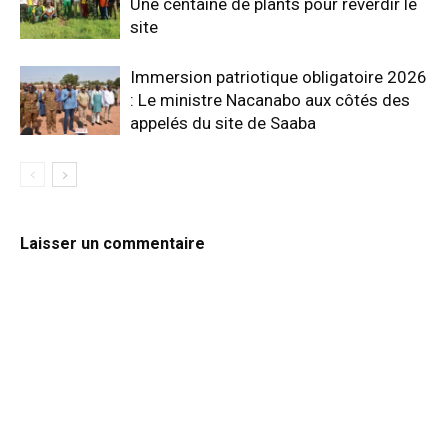
Une centaine de plants pour reverdir le
site
Immersion patriotique obligatoire 2026
: Le ministre Nacanabo aux côtés des
appelés du site de Saaba
Laisser un commentaire