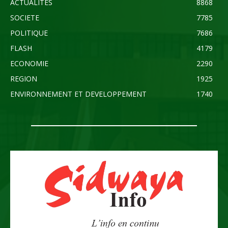
ACTUALITES
8868
SOCIETE
7785
POLITIQUE
7686
FLASH
4179
ECONOMIE
2290
REGION
1925
ENVIRONNEMENT ET DEVELOPPEMENT
1740