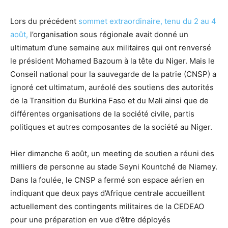
Lors du précédent
sommet extraordinaire, tenu du 2 au 4
août,
l’organisation sous régionale avait donné un
ultimatum d’une semaine aux militaires qui ont renversé
le président Mohamed Bazoum à la tête du Niger. Mais le
Conseil national pour la sauvegarde de la patrie (CNSP) a
ignoré cet ultimatum, auréolé des soutiens des autorités
de la Transition du Burkina Faso et du Mali ainsi que de
différentes organisations de la société civile, partis
politiques et autres composantes de la société au Niger.
Hier dimanche 6 août, un meeting de soutien a réuni des
milliers de personne au stade Seyni Kountché de Niamey.
Dans la foulée, le CNSP a fermé son espace aérien en
indiquant que deux pays d’Afrique centrale accueillent
actuellement des contingents militaires de la CEDEAO
pour une préparation en vue d’être déployés