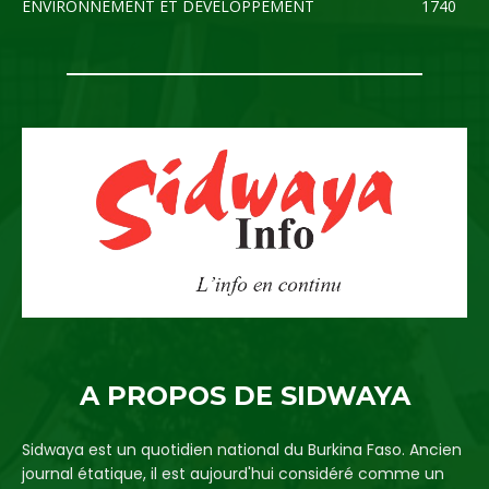
ENVIRONNEMENT ET DEVELOPPEMENT
1740
A PROPOS DE SIDWAYA
Sidwaya est un quotidien national du Burkina Faso. Ancien
journal étatique, il est aujourd'hui considéré comme un