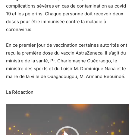
complications sévères en cas de contamination au covid-
19 et les pèlerins. Chaque personne doit recevoir deux
doses pour être immunisée contre la maladie à
coronavirus.
En ce premier jour de vaccination certaines autorités ont
reçu la première dose du vaccin AstraZeneca. Il s’agit du
ministre de la santé, Pr. Charlemagne Ouédraogo, le
ministre des sports et du Loisir M. Dominique Nana et le
maire de la ville de Ouagadougou, M. Armand Beouindé.
La Rédaction
Lecteur
vidéo