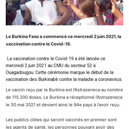
Le Burkina Faso a commencé ce mercredi 2 juin 2021, la
vaccination contre le Covid-19.
La vaccination contre le Covid-19 a été lancée ce
mercredi 2 juin 2021 au CMU du secteur 52 à
Ouagadougou. Cette cérémonie marque le début de la
vaccination des Burkinabè contre la maladie a coronavirus.
Le vaccin reçu par le Burkina est l’Astrazeneca au nombre
de 115 200 doses. Le Burkina a réceptionné l’Astrazeneca
le 30 mai 2021 et devient ainsi le 94e pays à l’avoir reçu.
Les publics cibles qui seront vaccinés en premier sont
les agents de santé, les personnes pouvant avoir des