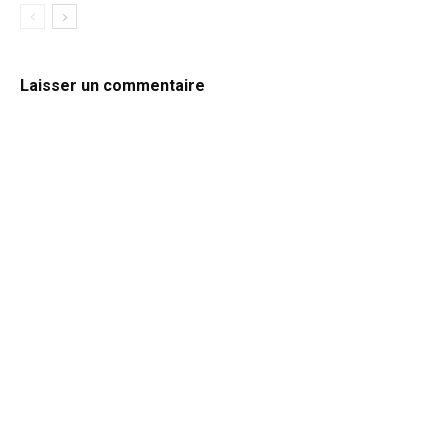
Laisser un commentaire