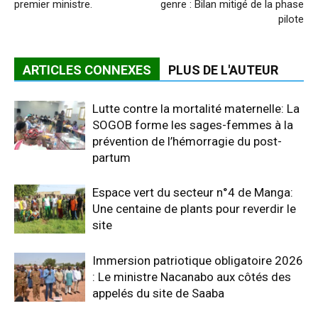
premier ministre.
genre : Bilan mitigé de la phase
pilote
ARTICLES CONNEXES
PLUS DE L'AUTEUR
Lutte contre la mortalité maternelle: La
SOGOB forme les sages-femmes à la
prévention de l’hémorragie du post-
partum
Espace vert du secteur n°4 de Manga:
Une centaine de plants pour reverdir le
site
Immersion patriotique obligatoire 2026
: Le ministre Nacanabo aux côtés des
appelés du site de Saaba