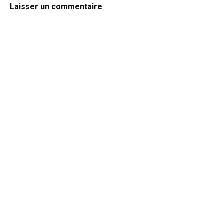
Laisser un commentaire