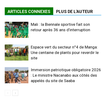
ARTICLES CONNEXES
PLUS DE L'AUTEUR
Mali : la Biennale sportive fait son
retour après 36 ans d’interruption
Espace vert du secteur n°4 de Manga:
Une centaine de plants pour reverdir le
site
Immersion patriotique obligatoire 2026
: Le ministre Nacanabo aux côtés des
appelés du site de Saaba