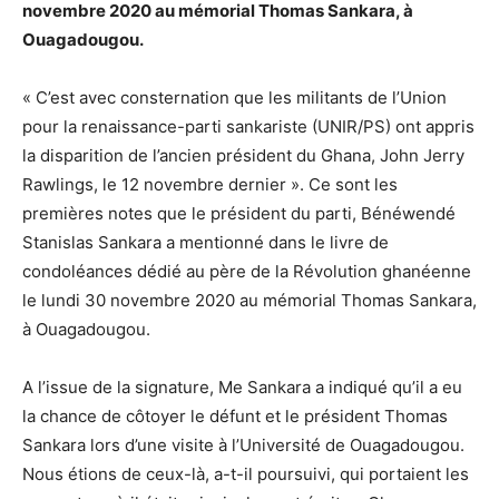
novembre 2020 au mémorial Thomas Sankara, à
Ouagadougou.
« C’est avec consternation que les militants de l’Union
pour la renaissance-parti sankariste (UNIR/PS) ont appris
la disparition de l’ancien président du Ghana, John Jerry
Rawlings, le 12 novembre dernier ». Ce sont les
premières notes que le président du parti, Bénéwendé
Stanislas Sankara a mentionné dans le livre de
condoléances dédié au père de la Révolution ghanéenne
le lundi 30 novembre 2020 au mémorial Thomas Sankara,
à Ouagadougou.
A l’issue de la signature, Me Sankara a indiqué qu’il a eu
la chance de côtoyer le défunt et le président Thomas
Sankara lors d’une visite à l’Université de Ouagadougou.
Nous étions de ceux-là, a-t-il poursuivi, qui portaient les