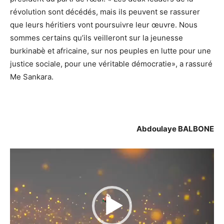
révolution sont décédés, mais ils peuvent se rassurer
que leurs héritiers vont poursuivre leur œuvre. Nous
sommes certains qu’ils veilleront sur la jeunesse
burkinabè et africaine, sur nos peuples en lutte pour une
justice sociale, pour une véritable démocratie», a rassuré
Me Sankara.
Abdoulaye BALBONE
Lecteur
vidéo