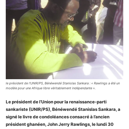
le président de l'UNIR/PS, Bénéwendé Stanislas Sankara : « Rawlings a été un
modèle pour une Afrique libre véritablement indépendante ».
Le président de l’Union pour la renaissance-parti
sankariste (UNIR/PS), Bénéwendé Stanislas Sankara, a
signé le livre de condoléances consacré à l’ancien
président ghanéen, John Jerry Rawlings, le lundi 30