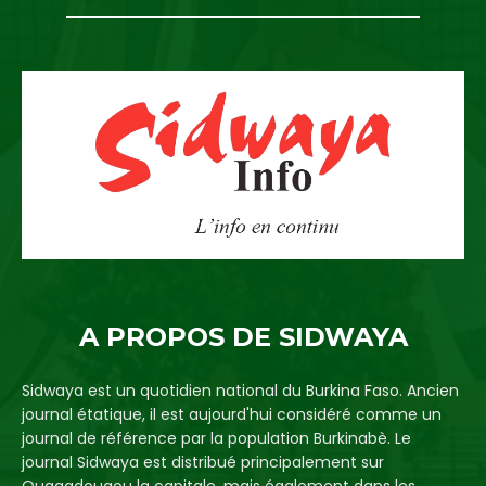
A PROPOS DE SIDWAYA
Sidwaya est un quotidien national du Burkina Faso. Ancien
journal étatique, il est aujourd'hui considéré comme un
journal de référence par la population Burkinabè. Le
journal Sidwaya est distribué principalement sur