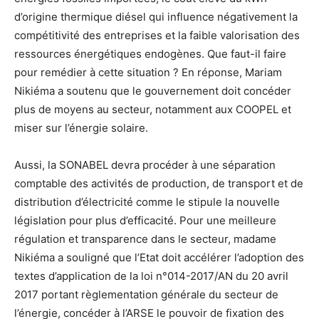
d’origine thermique diésel qui influence négativement la
compétitivité des entreprises et la faible valorisation des
ressources énergétiques endogènes. Que faut-il faire
pour remédier à cette situation ? En réponse, Mariam
Nikiéma a soutenu que le gouvernement doit concéder
plus de moyens au secteur, notamment aux COOPEL et
miser sur l’énergie solaire.
Aussi, la SONABEL devra procéder à une séparation
comptable des activités de production, de transport et de
distribution d’électricité comme le stipule la nouvelle
législation pour plus d’efficacité. Pour une meilleure
régulation et transparence dans le secteur, madame
Nikiéma a souligné que l’Etat doit accélérer l’adoption des
textes d’application de la loi n°014-2017/AN du 20 avril
2017 portant règlementation générale du secteur de
l’énergie, concéder à l’ARSE le pouvoir de fixation des