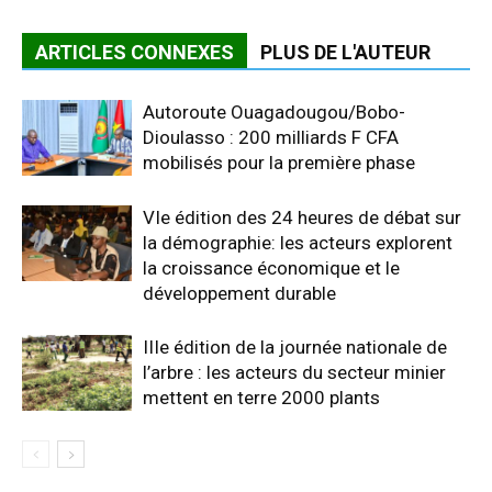
ARTICLES CONNEXES
PLUS DE L'AUTEUR
Autoroute Ouagadougou/Bobo-
Dioulasso : 200 milliards F CFA
mobilisés pour la première phase
VIe édition des 24 heures de débat sur
la démographie: les acteurs explorent
la croissance économique et le
développement durable
IIIe édition de la journée nationale de
l’arbre : les acteurs du secteur minier
mettent en terre 2000 plants