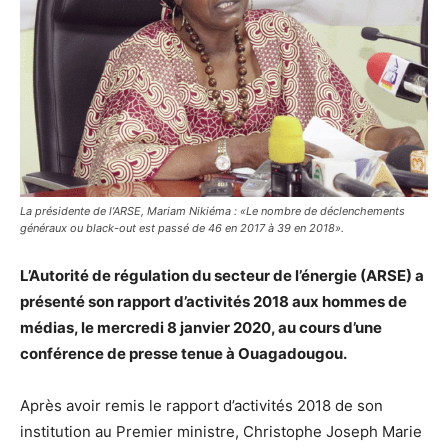
La présidente de l’ARSE, Mariam Nikiéma : «Le nombre de déclenchements
généraux ou black-out est passé de 46 en 2017 à 39 en 2018».
L’Autorité de régulation du secteur de l’énergie (ARSE) a
présenté son rapport d’activités 2018 aux hommes de
médias, le mercredi 8 janvier 2020, au cours d’une
conférence de presse tenue à Ouagadougou.
Après avoir remis le rapport d’activités 2018 de son
institution au Premier ministre, Christophe Joseph Marie