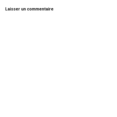
Laisser un commentaire