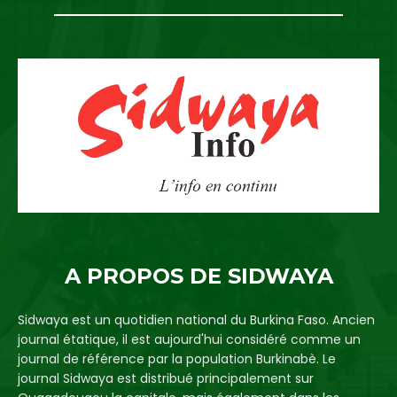
A PROPOS DE SIDWAYA
Sidwaya est un quotidien national du Burkina Faso. Ancien
journal étatique, il est aujourd'hui considéré comme un
journal de référence par la population Burkinabè. Le
journal Sidwaya est distribué principalement sur