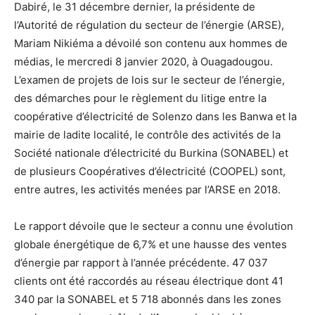
Dabiré, le 31 décembre dernier, la présidente de
l’Autorité de régulation du secteur de l’énergie (ARSE),
Mariam Nikiéma a dévoilé son contenu aux hommes de
médias, le mercredi 8 janvier 2020, à Ouagadougou.
L’examen de projets de lois sur le secteur de l’énergie,
des démarches pour le règlement du litige entre la
coopérative d’électricité de Solenzo dans les Banwa et la
mairie de ladite localité, le contrôle des activités de la
Société nationale d’électricité du Burkina (SONABEL) et
de plusieurs Coopératives d’électricité (COOPEL) sont,
entre autres, les activités menées par l’ARSE en 2018.
Le rapport dévoile que le secteur a connu une évolution
globale énergétique de 6,7% et une hausse des ventes
d’énergie par rapport à l’année précédente. 47 037
clients ont été raccordés au réseau électrique dont 41
340 par la SONABEL et 5 718 abonnés dans les zones