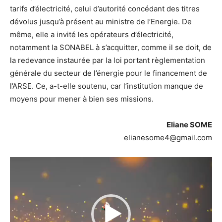
tarifs d’électricité, celui d’autorité concédant des titres
dévolus jusqu’à présent au ministre de l’Energie. De
même, elle a invité les opérateurs d’électricité,
notamment la SONABEL à s’acquitter, comme il se doit, de
la redevance instaurée par la loi portant règlementation
générale du secteur de l’énergie pour le financement de
l’ARSE. Ce, a-t-elle soutenu, car l’institution manque de
moyens pour mener à bien ses missions.
Eliane SOME
elianesome4@gmail.com
Lecteur
vidéo