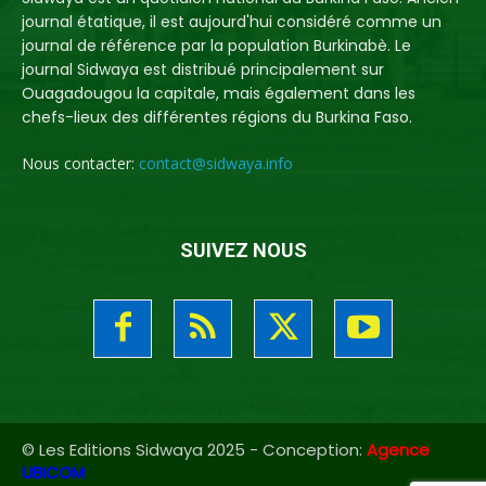
journal étatique, il est aujourd'hui considéré comme un
journal de référence par la population Burkinabè. Le
journal Sidwaya est distribué principalement sur
Ouagadougou la capitale, mais également dans les
chefs-lieux des différentes régions du Burkina Faso.
Nous contacter:
contact@sidwaya.info
SUIVEZ NOUS
© Les Editions Sidwaya 2025 - Conception:
Agence
UBICOM