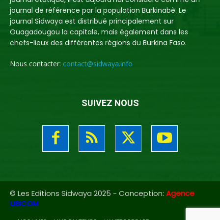
journal de référence par la population Burkinabè. Le
journal Sidwaya est distribué principalement sur
Ouagadougou la capitale, mais également dans les
chefs-lieux des différentes régions du Burkina Faso.
Nous contacter:
contact@sidwaya.info
SUIVEZ NOUS
© Les Editions Sidwaya 2025 - Conception:
Agence
UBICOM