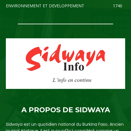
ENVIRONNEMENT ET DEVELOPPEMENT
1740
A PROPOS DE SIDWAYA
Sidwaya est un quotidien national du Burkina Faso. Ancien
journal étatique, il est aujourd'hui considéré comme un