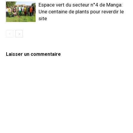
Espace vert du secteur n°4 de Manga:
Une centaine de plants pour reverdir le
site
Laisser un commentaire