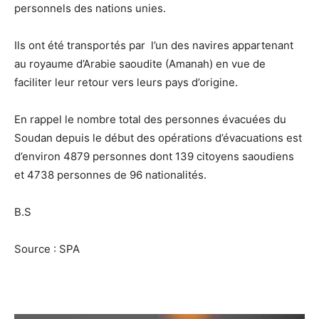
personnels des nations unies.
Ils ont été transportés par l’un des navires appartenant
au royaume d’Arabie saoudite (Amanah) en vue de
faciliter leur retour vers leurs pays d’origine.
En rappel le nombre total des personnes évacuées du
Soudan depuis le début des opérations d’évacuations est
d’environ 4879 personnes dont 139 citoyens saoudiens
et 4738 personnes de 96 nationalités.
B.S
Source : SPA