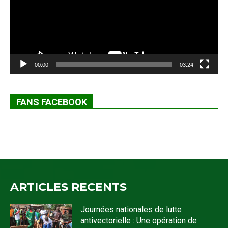
00:00
03:24
FANS FACEBOOK
ARTICLES RECENTS
Journées nationales de lutte
antivectorielle : Une opération de