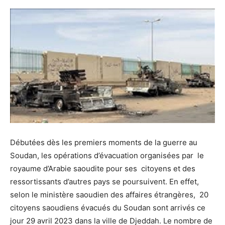
Débutées dès les premiers moments de la guerre au
Soudan, les opérations d’évacuation organisées par le
royaume d’Arabie saoudite pour ses citoyens et des
ressortissants d’autres pays se poursuivent. En effet,
selon le ministère saoudien des affaires étrangères, 20
citoyens saoudiens évacués du Soudan sont arrivés ce
jour 29 avril 2023 dans la ville de Djeddah. Le nombre de