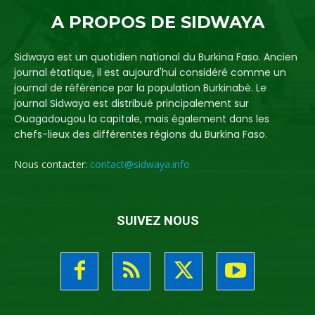
A PROPOS DE SIDWAYA
Sidwaya est un quotidien national du Burkina Faso. Ancien
journal étatique, il est aujourd'hui considéré comme un
journal de référence par la population Burkinabè. Le
journal Sidwaya est distribué principalement sur
Ouagadougou la capitale, mais également dans les
chefs-lieux des différentes régions du Burkina Faso.
Nous contacter:
contact@sidwaya.info
SUIVEZ NOUS