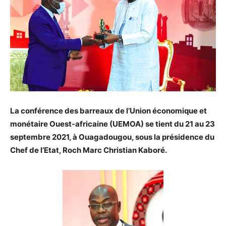
La conférence des barreaux de l’Union économique et
monétaire Ouest-africaine (UEMOA) se tient du 21 au 23
septembre 2021, à Ouagadougou, sous la présidence du
Chef de l’Etat, Roch Marc Christian Kaboré.