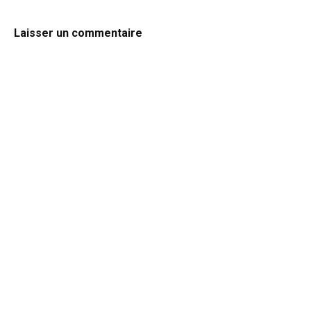
Laisser un commentaire