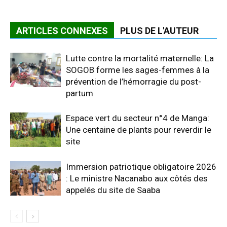
ARTICLES CONNEXES
PLUS DE L'AUTEUR
Lutte contre la mortalité maternelle: La
SOGOB forme les sages-femmes à la
prévention de l’hémorragie du post-
partum
Espace vert du secteur n°4 de Manga:
Une centaine de plants pour reverdir le
site
Immersion patriotique obligatoire 2026
: Le ministre Nacanabo aux côtés des
appelés du site de Saaba