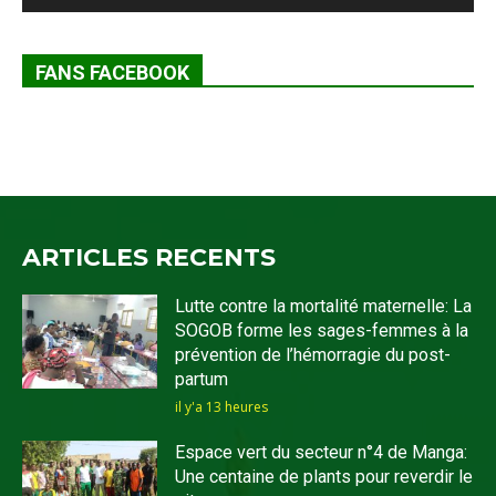
FANS FACEBOOK
ARTICLES RECENTS
Lutte contre la mortalité maternelle: La
SOGOB forme les sages-femmes à la
prévention de l’hémorragie du post-
partum
il y'a 13 heures
Espace vert du secteur n°4 de Manga:
Une centaine de plants pour reverdir le