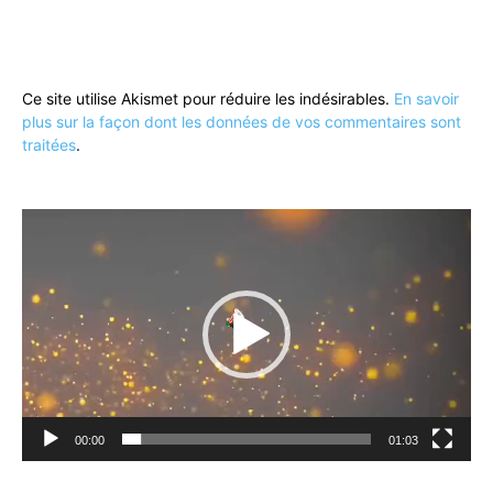
Ce site utilise Akismet pour réduire les indésirables.
En savoir
plus sur la façon dont les données de vos commentaires sont
traitées
.
Lecteur
vidéo
00:00
01:03