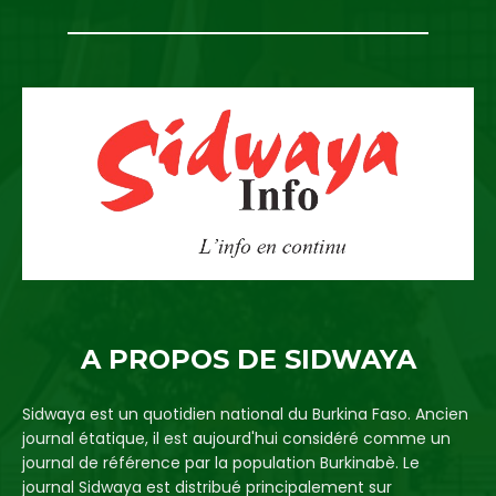
A PROPOS DE SIDWAYA
Sidwaya est un quotidien national du Burkina Faso. Ancien
journal étatique, il est aujourd'hui considéré comme un
journal de référence par la population Burkinabè. Le
journal Sidwaya est distribué principalement sur