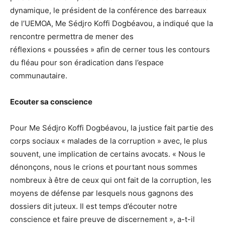
dynamique, le président de la conférence des barreaux
de l’UEMOA, Me Sédjro Koffi Dogbéavou, a indiqué que la
rencontre permettra de mener des
réflexions « poussées » afin de cerner tous les contours
du fléau pour son éradication dans l’espace
communautaire.
Ecouter sa conscience
Pour Me Sédjro Koffi Dogbéavou, la justice fait partie des
corps sociaux « malades de la corruption » avec, le plus
souvent, une implication de certains avocats. « Nous le
dénonçons, nous le crions et pourtant nous sommes
nombreux à être de ceux qui ont fait de la corruption, les
moyens de défense par lesquels nous gagnons des
dossiers dit juteux. Il est temps d’écouter notre
conscience et faire preuve de discernement », a-t-il