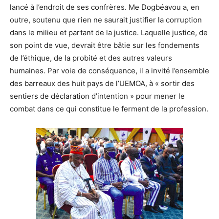
lancé à l’endroit de ses confrères. Me Dogbéavou a, en
outre, soutenu que rien ne saurait justifier la corruption
dans le milieu et partant de la justice. Laquelle justice, de
son point de vue, devrait être bâtie sur les fondements
de l’éthique, de la probité et des autres valeurs
humaines. Par voie de conséquence, il a invité l’ensemble
des barreaux des huit pays de l’UEMOA, à « sortir des
sentiers de déclaration d’intention » pour mener le
combat dans ce qui constitue le ferment de la profession.