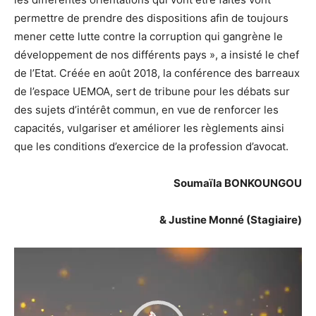
permettre de prendre des dispositions afin de toujours
mener cette lutte contre la corruption qui gangrène le
développement de nos différents pays », a insisté le chef
de l’Etat. Créée en août 2018, la conférence des barreaux
de l’espace UEMOA, sert de tribune pour les débats sur
des sujets d’intérêt commun, en vue de renforcer les
capacités, vulgariser et améliorer les règlements ainsi
que les conditions d’exercice de la profession d’avocat.
Soumaïla BONKOUNGOU
& Justine Monné (Stagiaire)
Lecteur
vidéo