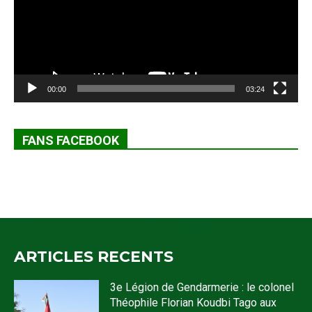
00:00
03:24
FANS FACEBOOK
ARTICLES RECENTS
3e Légion de Gendarmerie : le colonel
Théophile Florian Koudbi Tago aux