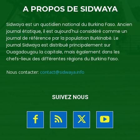
A PROPOS DE SIDWAYA
Sidwaya est un quotidien national du Burkina Faso. Ancien
journal étatique, il est aujourd'hui considéré comme un
journal de référence par la population Burkinabè. Le
journal Sidwaya est distribué principalement sur
Ouagadougou la capitale, mais également dans les
chefs-lieux des différentes régions du Burkina Faso.
Nous contacter:
contact@sidwaya.info
SUIVEZ NOUS