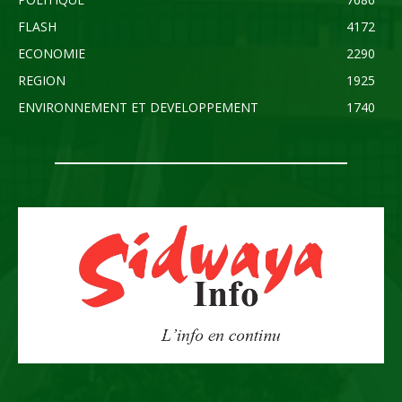
FLASH
4172
ECONOMIE
2290
REGION
1925
ENVIRONNEMENT ET DEVELOPPEMENT
1740