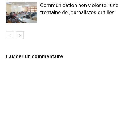
Communication non violente : une
trentaine de journalistes outillés
Laisser un commentaire