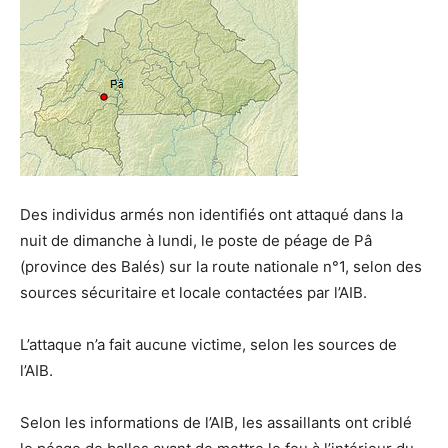
Des individus armés non identifiés ont attaqué dans la
nuit de dimanche à lundi, le poste de péage de Pâ
(province des Balés) sur la route nationale n°1, selon des
sources sécuritaire et locale contactées par l’AIB.
L’attaque n’a fait aucune victime, selon les sources de
l’AIB.
Selon les informations de l’AIB, les assaillants ont criblé