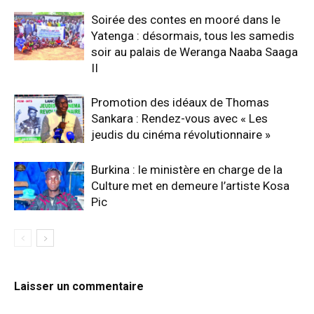
Soirée des contes en mooré dans le
Yatenga : désormais, tous les samedis
soir au palais de Weranga Naaba Saaga
II
Promotion des idéaux de Thomas
Sankara : Rendez-vous avec « Les
jeudis du cinéma révolutionnaire »
Burkina : le ministère en charge de la
Culture met en demeure l’artiste Kosa
Pic
Laisser un commentaire