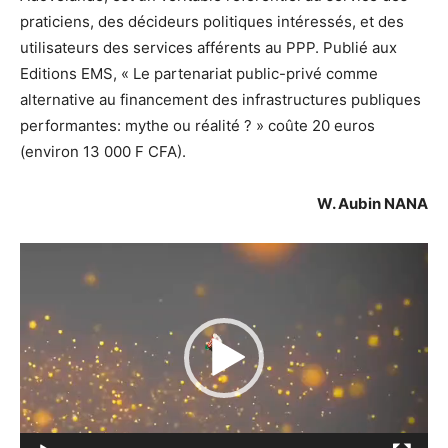
praticiens, des décideurs politiques intéressés, et des
utilisateurs des services afférents au PPP. Publié aux
Editions EMS, « Le partenariat public-privé comme
alternative au financement des infrastructures publiques
performantes: mythe ou réalité ? » coûte 20 euros
(environ 13 000 F CFA).
W. Aubin NANA
Lecteur
vidéo