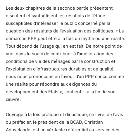
Les deux chapitres de la seconde partie présentent,
discutent et synthétisent les résultats de l’étude
susceptibles d’intéresser le public concerné par la
question des résultats de l’évaluation des politiques. « La
démarche PPP peut être à la fois un mythe ou une réalité.
Tout dépend de l’usage qui en est fait. De notre point de
vue, dans le souci de contribuer à l’amélioration des
conditions de vie des ménages par la construction et
l’exploitation d’infrastructures durables et de qualité,
nous nous prononçons en faveur d’un PPP conçu comme
une réalité pour répondre aux exigences du
développement des Etats », soutient-il à la fin de son
œuvre.
Ouvrage à la fois pratique et didactique, ce livre, de l’avis
du préfacier, le président de la BOAD, Christian
Adovelande, est un véritable référentiel au service des