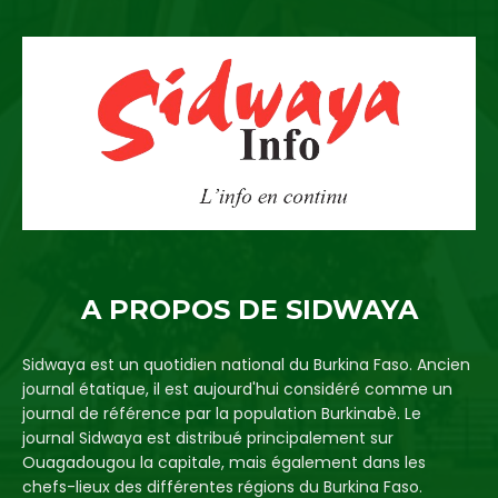
A PROPOS DE SIDWAYA
Sidwaya est un quotidien national du Burkina Faso. Ancien
journal étatique, il est aujourd'hui considéré comme un
journal de référence par la population Burkinabè. Le
journal Sidwaya est distribué principalement sur
Ouagadougou la capitale, mais également dans les
chefs-lieux des différentes régions du Burkina Faso.