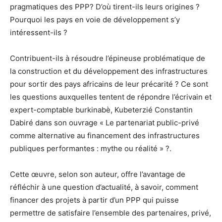
pragmatiques des PPP? D’où tirent-ils leurs origines ?
Pourquoi les pays en voie de développement s’y
intéressent-ils ?
Contribuent-ils à résoudre l’épineuse problématique de
la construction et du développement des infrastructures
pour sortir des pays africains de leur précarité ? Ce sont
les questions auxquelles tentent de répondre l’écrivain et
expert-comptable burkinabè, Kubeterzié Constantin
Dabiré dans son ouvrage « Le partenariat public-privé
comme alternative au financement des infrastructures
publiques performantes : mythe ou réalité » ?.
Cette œuvre, selon son auteur, offre l’avantage de
réfléchir à une question d’actualité, à savoir, comment
financer des projets à partir d’un PPP qui puisse
permettre de satisfaire l’ensemble des partenaires, privé,