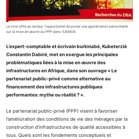
Le livre offre au lecteur, l'opportunité de porter une appréciation personnelle
sur la mise en œuvre du PPP dans l'UEMOA.
L’expert-comptable et écrivain burkinabè, Kubeterzié
Constantin Dabiré, met en exergue les principales
problématiques liées à la mise en œuvre des
infrastructures en Afrique, dans son ouvrage « Le
partenariat public-privé comme alternative au
financement des infrastructures publiques
performantes: mythe ou réalité ? ».
Le partenariat public-privé (PPP) visent à favoriser
l’amélioration des conditions de vie des ménages par la
construction d’infrastructures de qualité accessibles à
tous. Quels sont les fondements conceptuels et