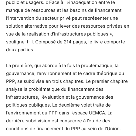
public et usagers. « Face à l »inadéquation entre le
manque de ressources et les besoins de financement,
l’intervention du secteur privé peut représenter une
solution alternative pour lever des ressources privées en
vue de la réalisation d’infrastructures publiques »,
souligne-t-il. Composé de 214 pages, le livre comporte
deux parties.
La première, qui aborde à la fois la problématique, la
gouvernance, l’environnement et le cadre théorique du
PPP, se subdivise en trois chapitres. Le premier chapitre
analyse la problématique du financement des
infrastructures, l’évaluation et la gouvernance des
politiques publiques. Le deuxième volet traite de
l’environnement du PPP dans l’espace UEMOA. La
dernière subdivision est consacrée à l’étude des
conditions de financement du PPP au sein de l’Union.