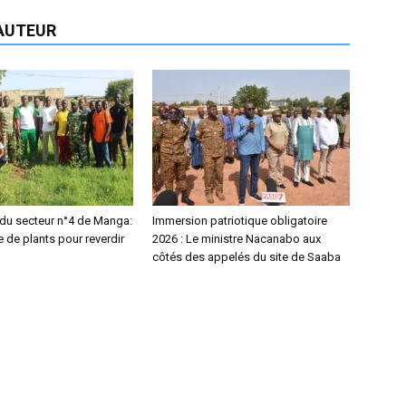
'AUTEUR
 du secteur n°4 de Manga:
Immersion patriotique obligatoire
 de plants pour reverdir
2026 : Le ministre Nacanabo aux
côtés des appelés du site de Saaba