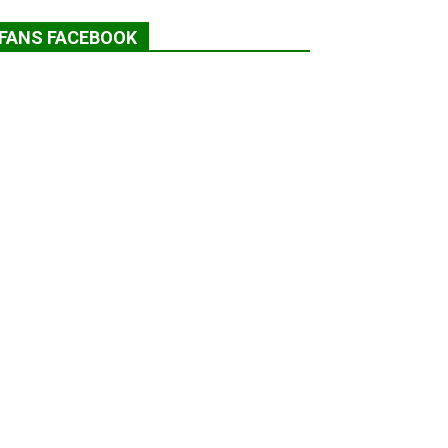
FANS FACEBOOK