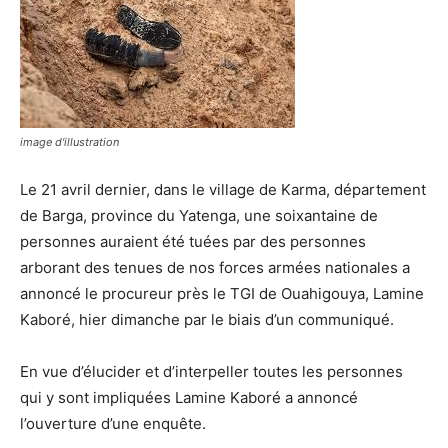
image d'illustration
Le 21 avril dernier, dans le village de Karma, département
de Barga, province du Yatenga, une soixantaine de
personnes auraient été tuées par des personnes
arborant des tenues de nos forces armées nationales a
annoncé le procureur près le TGI de Ouahigouya, Lamine
Kaboré, hier dimanche par le biais d’un communiqué.
En vue d’élucider et d’interpeller toutes les personnes
qui y sont impliquées Lamine Kaboré a annoncé
l’ouverture d’une enquête.