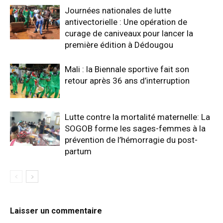
Journées nationales de lutte
antivectorielle : Une opération de
curage de caniveaux pour lancer la
première édition à Dédougou
Mali : la Biennale sportive fait son
retour après 36 ans d’interruption
Lutte contre la mortalité maternelle: La
SOGOB forme les sages-femmes à la
prévention de l’hémorragie du post-
partum
Laisser un commentaire