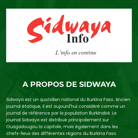
A PROPOS DE SIDWAYA
Sidwaya est un quotidien national du Burkina Faso. Ancien
journal étatique, il est aujourd'hui considéré comme un
journal de référence par la population Burkinabè. Le
journal Sidwaya est distribué principalement sur
Ouagadougou la capitale, mais également dans les
chefs-lieux des différentes régions du Burkina Faso.