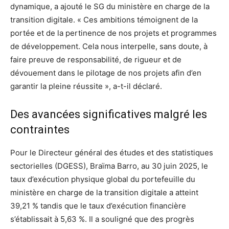
dynamique, a ajouté le SG du ministère en charge de la
transition digitale. « Ces ambitions témoignent de la
portée et de la pertinence de nos projets et programmes
de développement. Cela nous interpelle, sans doute, à
faire preuve de responsabilité, de rigueur et de
dévouement dans le pilotage de nos projets afin d’en
garantir la pleine réussite », a-t-il déclaré.
Des avancées significatives malgré les
contraintes
Pour le Directeur général des études et des statistiques
sectorielles (DGESS), Braïma Barro, au 30 juin 2025, le
taux d’exécution physique global du portefeuille du
ministère en charge de la transition digitale a atteint
39,21 % tandis que le taux d’exécution financière
s’établissait à 5,63 %. Il a souligné que des progrès