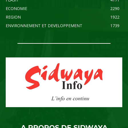
ECONOMIE
2290
REGION
1922
ENVIRONNEMENT ET DEVELOPPEMENT
1739
A PROPOS DE SIDWAYA