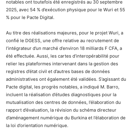
notables ont toutefois été enregistrés au 30 septembre
2025, avec 54 % d’exécution physique pour le Wuri et 55
% pour le Pacte Digital.
Au titre des réalisations majeures, pour le projet Wuri, a
confié le DGESS, une offre relative au recrutement de
l’intégrateur d’un marché d’environ 18 milliards F CFA, a
été effectuée. Aussi, les cartes d’interopérabilité pour
relier les plateformes intervenant dans la gestion des
registres d’état civil et d’autres bases de données
administratives ont également été validées. S’agissant du
Pacte digital, les progrès notables, a indiqué M. Barro,
incluent la réalisation d’études diagnostiques pour la
mutualisation des centres de données, l’élaboration du
rapport d’évaluation, la révision du schéma directeur
d’aménagement numérique du Burkina et l’élaboration de
la loi d’orientation numérique.