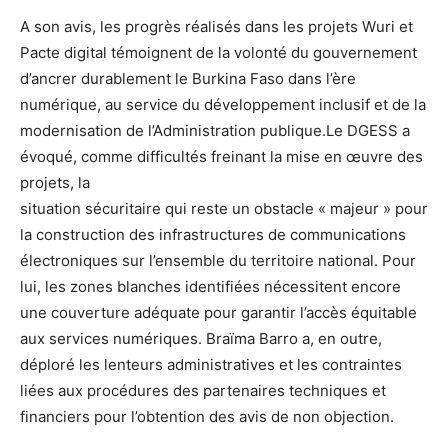
A son avis, les progrès réalisés dans les projets Wuri et
Pacte digital témoignent de la volonté du gouvernement
d’ancrer durablement le Burkina Faso dans l’ère
numérique, au service du développement inclusif et de la
modernisation de l’Administration publique.Le DGESS a
évoqué, comme difficultés freinant la mise en œuvre des
projets, la
situation sécuritaire qui reste un obstacle « majeur » pour
la construction des infrastructures de communications
électroniques sur l’ensemble du territoire national. Pour
lui, les zones blanches identifiées nécessitent encore
une couverture adéquate pour garantir l’accès équitable
aux services numériques. Braïma Barro a, en outre,
déploré les lenteurs administratives et les contraintes
liées aux procédures des partenaires techniques et
financiers pour l’obtention des avis de non objection.