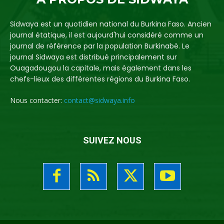
Sidwaya est un quotidien national du Burkina Faso. Ancien
journal étatique, il est aujourd'hui considéré comme un
journal de référence par la population Burkinabè. Le
journal Sidwaya est distribué principalement sur
Ouagadougou la capitale, mais également dans les
chefs-lieux des différentes régions du Burkina Faso.
Nous contacter:
contact@sidwaya.info
SUIVEZ NOUS