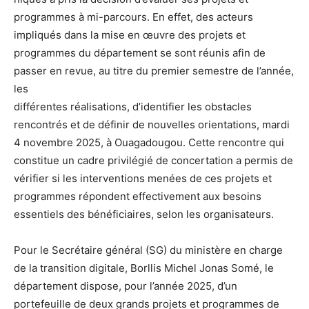
programmes à mi-parcours. En effet, des acteurs
impliqués dans la mise en œuvre des projets et
programmes du département se sont réunis afin de
passer en revue, au titre du premier semestre de l’année,
les
différentes réalisations, d’identifier les obstacles
rencontrés et de définir de nouvelles orientations, mardi
4 novembre 2025, à Ouagadougou. Cette rencontre qui
constitue un cadre privilégié de concertation a permis de
vérifier si les interventions menées de ces projets et
programmes répondent effectivement aux besoins
essentiels des bénéficiaires, selon les organisateurs.
Pour le Secrétaire général (SG) du ministère en charge
de la transition digitale, Borllis Michel Jonas Somé, le
département dispose, pour l’année 2025, d’un
portefeuille de deux grands projets et programmes de