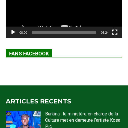
00:00
03:24
FANS FACEBOOK
ARTICLES RECENTS
Burkina : le ministère en charge de la
Culture met en demeure l’artiste Kosa
Pic