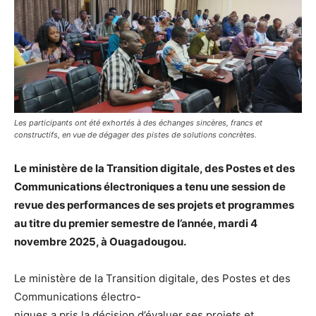
Les participants ont été exhortés à des échanges sincères, francs et
constructifs, en vue de dégager des pistes de solutions concrètes.
Le ministère de la Transition digitale, des Postes et des
Communications électroniques a tenu une session de
revue des performances de ses projets et programmes
au titre du premier semestre de l’année, mardi 4
novembre 2025, à Ouagadougou.
Le ministère de la Transition digitale, des Postes et des
Communications électro-
niques a pris la décision d’évaluer ses projets et