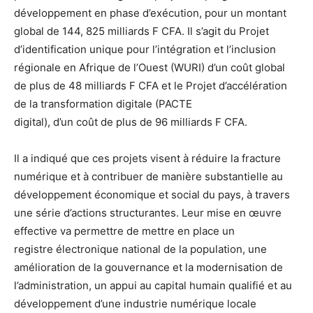
développement en phase d’exécution, pour un montant
global de 144, 825 milliards F CFA. Il s’agit du Projet
d’identification unique pour l’intégration et l’inclusion
régionale en Afrique de l’Ouest (WURI) d’un coût global
de plus de 48 milliards F CFA et le Projet d’accélération
de la transformation digitale (PACTE
digital), d’un coût de plus de 96 milliards F CFA.
Il a indiqué que ces projets visent à réduire la fracture
numérique et à contribuer de manière substantielle au
développement économique et social du pays, à travers
une série d’actions structurantes. Leur mise en œuvre
effective va permettre de mettre en place un
registre électronique national de la population, une
amélioration de la gouvernance et la modernisation de
l’administration, un appui au capital humain qualifié et au
développement d’une industrie numérique locale