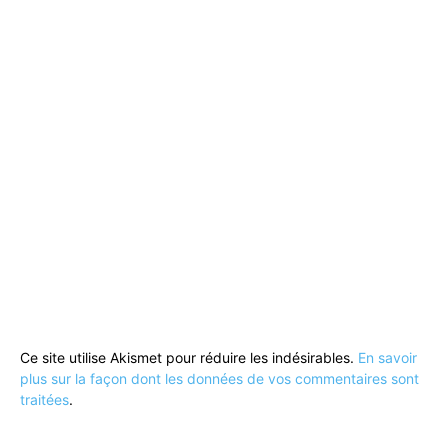
Ce site utilise Akismet pour réduire les indésirables.
En savoir
plus sur la façon dont les données de vos commentaires sont
traitées
.