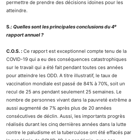
permettre de prendre des décisions idoines pour les
atteindre.
e
S.:
Quelles sont les principales conclusions du 4
rapport annuel ?
C.O.S. :
Ce rapport est exceptionnel compte tenu de la
COVID-19 qui a eu des conséquences catastrophiques
sur le travail qui a été fait pendant toutes ces années
pour atteindre les ODD. A titre illustratif, le taux de
vaccination mondiale est passé de 84% à 70%, soit un
recul de 25 ans pendant seulement 25 semaines. Le
nombre de personnes vivant dans la pauvreté extrême a
aussi augmenté de 7% après plus de 20 années
consécutives de déclin. Aussi, les importants progrès
réalisés durant les cinq dernières années dans la lutte
contre le paludisme et la tuberculose ont été effacés par