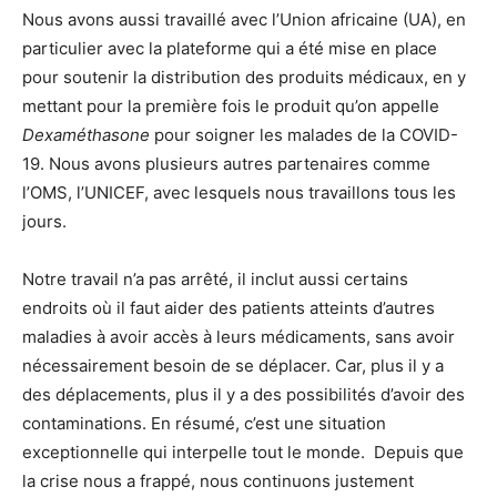
Nous avons aussi travaillé avec l’Union africaine (UA), en
particulier avec la plateforme qui a été mise en place
pour soutenir la distribution des produits médicaux, en y
mettant pour la première fois le produit qu’on appelle
Dexaméthasone
pour soigner les malades de la COVID-
19. Nous avons plusieurs autres partenaires comme
l’OMS, l’UNICEF, avec lesquels nous travaillons tous les
jours.
Notre travail n’a pas arrêté, il inclut aussi certains
endroits où il faut aider des patients atteints d’autres
maladies à avoir accès à leurs médicaments, sans avoir
nécessairement besoin de se déplacer. Car, plus il y a
des déplacements, plus il y a des possibilités d’avoir des
contaminations. En résumé, c’est une situation
exceptionnelle qui interpelle tout le monde. Depuis que
la crise nous a frappé, nous continuons justement