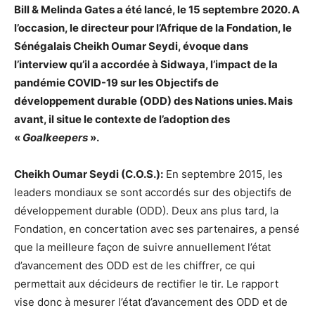
Bill & Melinda Gates a été lancé, le 15 septembre 2020. A
l’occasion, le directeur pour l’Afrique de la Fondation, le
Sénégalais Cheikh Oumar Seydi, évoque dans
l’interview qu’il a accordée à Sidwaya, l’impact de la
pandémie COVID-19 sur les Objectifs de
développement durable (ODD) des Nations unies. Mais
avant, il situe le contexte de l’adoption des
«
Goalkeepers
».
Cheikh Oumar Seydi (C.O.S.):
En septembre 2015, les
leaders mondiaux se sont accordés sur des objectifs de
développement durable (ODD). Deux ans plus tard, la
Fondation, en concertation avec ses partenaires, a pensé
que la meilleure façon de suivre annuellement l’état
d’avancement des ODD est de les chiffrer, ce qui
permettait aux décideurs de rectifier le tir. Le rapport
vise donc à mesurer l’état d’avancement des ODD et de