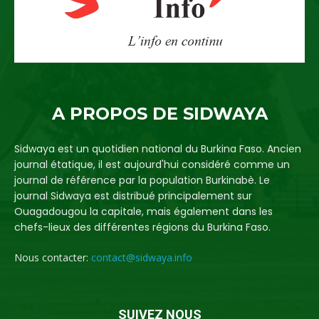
A PROPOS DE SIDWAYA
Sidwaya est un quotidien national du Burkina Faso. Ancien
journal étatique, il est aujourd'hui considéré comme un
journal de référence par la population Burkinabè. Le
journal Sidwaya est distribué principalement sur
Ouagadougou la capitale, mais également dans les
chefs-lieux des différentes régions du Burkina Faso.
Nous contacter:
contact@sidwaya.info
SUIVEZ NOUS