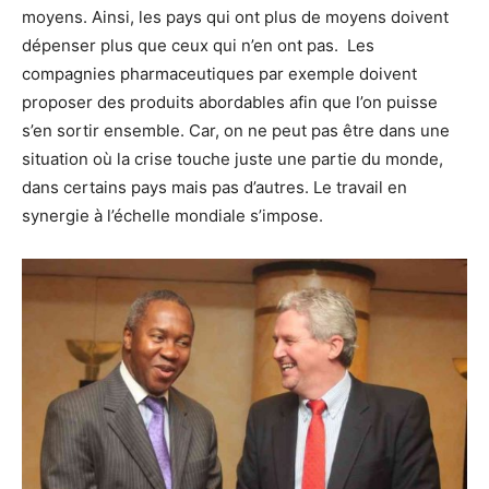
moyens. Ainsi, les pays qui ont plus de moyens doivent
dépenser plus que ceux qui n’en ont pas. Les
compagnies pharmaceutiques par exemple doivent
proposer des produits abordables afin que l’on puisse
s’en sortir ensemble. Car, on ne peut pas être dans une
situation où la crise touche juste une partie du monde,
dans certains pays mais pas d’autres. Le travail en
synergie à l’échelle mondiale s’impose.