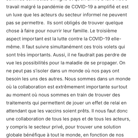
travail malgré la pandémie de COVID-19 a amplifié et est
un luxe que les acteurs du secteur informel ne peuvent
pas se permettre. Ils sont obligés de trouver quelque
chose à faire pour nourrir leur famille. Le troisième
aspect important est la lutte contre la COVID-19 elle-
même. Il faut suivre simultanément ces trois volets qui
sont très importants. Aussi, il ne faudrait pas perdre de
vue les possibilités pour la maladie de se propager. On
ne peut pas s’isoler dans un monde où nos pays ont
besoin les uns des autres. Nous sommes dans un monde
où la collaboration est extrêmement importante surtout
au moment où nous sommes en train de trouver des
traitements qui permettent de jouer un effet de relai en
attendant que les vaccins soient prêts. Il nous faut donc
une collaboration de tous les pays et de tous les acteurs,
y compris le secteur privé, pour trouver une solution
globale bénéfique à tout le monde, en fonction de nos