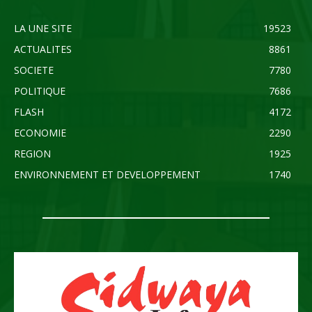
LA UNE SITE
19523
ACTUALITES
8861
SOCIETE
7780
POLITIQUE
7686
FLASH
4172
ECONOMIE
2290
REGION
1925
ENVIRONNEMENT ET DEVELOPPEMENT
1740