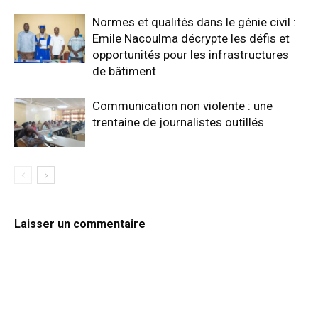
Normes et qualités dans le génie civil :
Emile Nacoulma décrypte les défis et
opportunités pour les infrastructures
de bâtiment
Communication non violente : une
trentaine de journalistes outillés
Laisser un commentaire