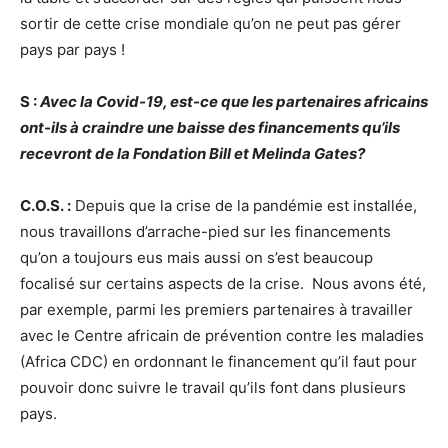
sortir de cette crise mondiale qu’on ne peut pas gérer
pays par pays !
S :
Avec la Covid-19, est-ce que les partenaires africains
ont-ils à craindre une baisse des financements qu’ils
recevront de la Fondation Bill et Melinda Gates?
C.O.S. :
Depuis que la crise de la pandémie est installée,
nous travaillons d’arrache-pied sur les financements
qu’on a toujours eus mais aussi on s’est beaucoup
focalisé sur certains aspects de la crise. Nous avons été,
par exemple, parmi les premiers partenaires à travailler
avec le Centre africain de prévention contre les maladies
(Africa CDC) en ordonnant le financement qu’il faut pour
pouvoir donc suivre le travail qu’ils font dans plusieurs
pays.