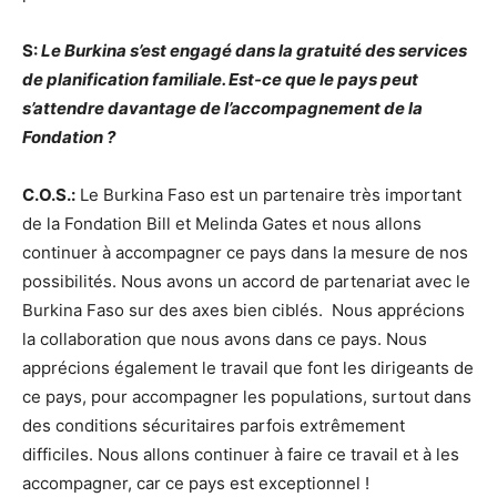
S:
Le Burkina s’est engagé dans la gratuité des services
de planification familiale. Est-ce que le pays peut
s’attendre davantage de l’accompagnement de la
Fondation ?
C.O.S.:
Le Burkina Faso est un partenaire très important
de la Fondation Bill et Melinda Gates et nous allons
continuer à accompagner ce pays dans la mesure de nos
possibilités. Nous avons un accord de partenariat avec le
Burkina Faso sur des axes bien ciblés. Nous apprécions
la collaboration que nous avons dans ce pays. Nous
apprécions également le travail que font les dirigeants de
ce pays, pour accompagner les populations, surtout dans
des conditions sécuritaires parfois extrêmement
difficiles. Nous allons continuer à faire ce travail et à les
accompagner, car ce pays est exceptionnel !