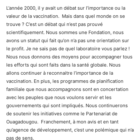
L’année 2000, il y avait un débat sur l’importance ou la
valeur de la vaccination. Mais dans quel monde on se
trouve ? C’est un débat qui n’est pas prouvé
scientifiquement. Nous sommes une Fondation, nous
avons un statut qui fait qu’on n’a pas une orientation sur
le profit. Je ne sais pas de quel laboratoire vous parlez !
Nous nous donnons des moyens pour accompagner tous
les efforts qui sont faits dans la santé globale. Nous
allons continuer à reconnaitre l’importance de la
vaccination. En plus, les programmes de planification
familiale que nous accompagnons sont en concertation
avec les peuples que nous voulons servir et les
gouvernements qui sont impliqués. Nous continuerons
de soutenir les initiatives comme le Partenariat de
Ouagadougou. Franchement, à mon avis et en tant
qu’agence de développement, c’est une polémique qui n’a
pas de sens.