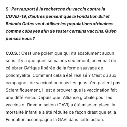
S :
Par rapport à la recherche du vaccin contre la
COVID-19, d’autres pensent que la Fondation Bill et
Belinda Gates veut utiliser les populations africaines
comme cobayes afin de tester certains vaccins. Qu’en
pensez vous ?
C.O.S. :
C’est une polémique qui n’a absolument aucun
sens. Il y a quelques semaines seulement, on venait de
célébrer l’Afrique libérée de la forme sauvage de
poliomyélite. Comment cela a été réalisé ? C’est dû aux
campagnes de vaccination mais les gens n’en parlent pas.
Scientifiquement, il est à prouver que la vaccination fait
une différence. Depuis que l’Alliance globale pour les
vaccins et l’immunisation (GAVI) a été mise en place, la
mortalité infantile a été réduite de façon drastique et la
Fondation accompagne la GAVI dans cette action.