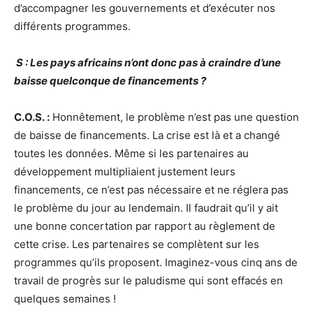
d’accompagner les gouvernements et d’exécuter nos
différents programmes.
S : Les pays africains n’ont donc pas à craindre d’une
baisse quelconque de financements ?
C.O.S. :
Honnêtement, le problème n’est pas une question
de baisse de financements. La crise est là et a changé
toutes les données. Même si les partenaires au
développement multipliaient justement leurs
financements, ce n’est pas nécessaire et ne réglera pas
le problème du jour au lendemain. Il faudrait qu’il y ait
une bonne concertation par rapport au règlement de
cette crise. Les partenaires se complètent sur les
programmes qu’ils proposent. Imaginez-vous cinq ans de
travail de progrès sur le paludisme qui sont effacés en
quelques semaines !