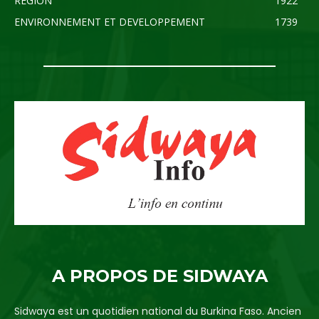
REGION
1922
ENVIRONNEMENT ET DEVELOPPEMENT
1739
A PROPOS DE SIDWAYA
Sidwaya est un quotidien national du Burkina Faso. Ancien