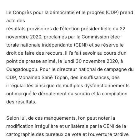
Le Congrès pour la démocratie et le progrès (CDP) prend
acte des
résultats provisoires de l’élection présidentielle du 22
novembre 2020, proclamés par la Commission élec-
torale nationale indépendante (CENI) et se réserve le
droit de faire des recours. Il l’a fait savoir au cours d’un
point de presse animé, le lundi 30 novembre 2020, à
Ouagadougou. Pour le directeur national de campagne du
CDP, Mohamed Sané Topan, des insuffisances, des
irrégularités ainsi que de multiples dysfonctionnements
ont marqué le déroulement du scrutin et la compilation
des résultats.
Selon lui, de ces manquements, l’on peut noter la
modification irrégulière et unilatérale par la CENI de la
cartographie des bureaux de vote et l’ouverture tardive