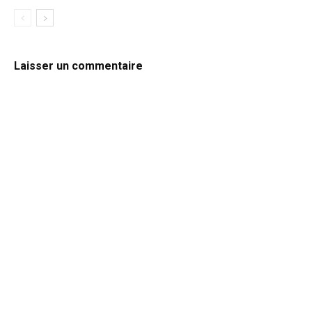
Laisser un commentaire