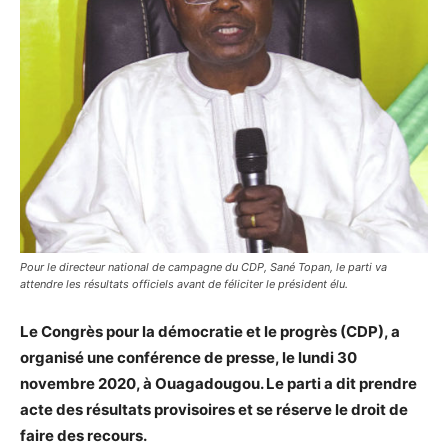
Pour le directeur national de campagne du CDP, Sané Topan, le parti va
attendre les résultats officiels avant de féliciter le président élu.
Le Congrès pour la démocratie et le progrès (CDP), a
organisé une conférence de presse, le lundi 30
novembre 2020, à Ouagadougou. Le parti a dit prendre
acte des résultats provisoires et se réserve le droit de
faire des recours.