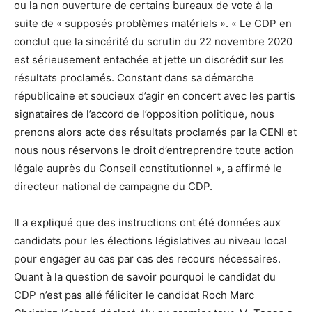
ou la non ouverture de certains bureaux de vote à la
suite de « supposés problèmes matériels ». « Le CDP en
conclut que la sincérité du scrutin du 22 novembre 2020
est sérieusement entachée et jette un discrédit sur les
résultats proclamés. Constant dans sa démarche
républicaine et soucieux d’agir en concert avec les partis
signataires de l’accord de l’opposition politique, nous
prenons alors acte des résultats proclamés par la CENI et
nous nous réservons le droit d’entreprendre toute action
légale auprès du Conseil constitutionnel », a affirmé le
directeur national de campagne du CDP.
Il a expliqué que des instructions ont été données aux
candidats pour les élections législatives au niveau local
pour engager au cas par cas des recours nécessaires.
Quant à la question de savoir pourquoi le candidat du
CDP n’est pas allé féliciter le candidat Roch Marc