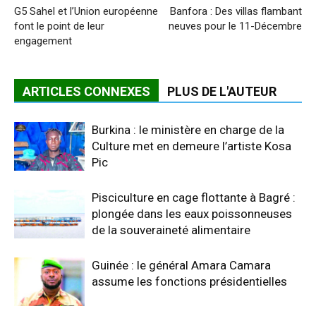
G5 Sahel et l’Union européenne
Banfora : Des villas flambant
font le point de leur
neuves pour le 11-Décembre
engagement
ARTICLES CONNEXES
PLUS DE L'AUTEUR
Burkina : le ministère en charge de la
Culture met en demeure l’artiste Kosa
Pic
Pisciculture en cage flottante à Bagré :
plongée dans les eaux poissonneuses
de la souveraineté alimentaire
Guinée : le général Amara Camara
assume les fonctions présidentielles