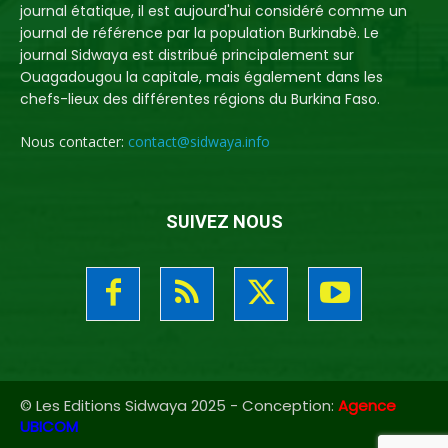
journal étatique, il est aujourd'hui considéré comme un
journal de référence par la population Burkinabè. Le
journal Sidwaya est distribué principalement sur
Ouagadougou la capitale, mais également dans les
chefs-lieux des différentes régions du Burkina Faso.
Nous contacter:
contact@sidwaya.info
SUIVEZ NOUS
© Les Editions Sidwaya 2025 - Conception:
Agence
UBICOM